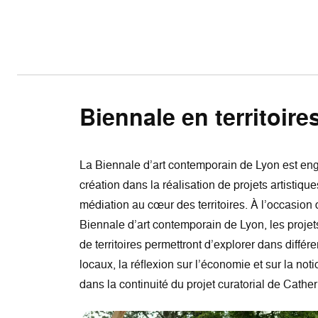
Biennale en territoire
La Biennale d’art contemporain de Lyon est en
création dans la réalisation de projets artistique
médiation au cœur des territoires. À l’occasion 
Biennale d’art contemporain de Lyon, les projets
de territoires permettront d’explorer dans différ
locaux, la réflexion sur l’économie et sur la noti
dans la continuité du projet curatorial de Cathe