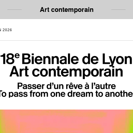
Art contemporain
N 2026