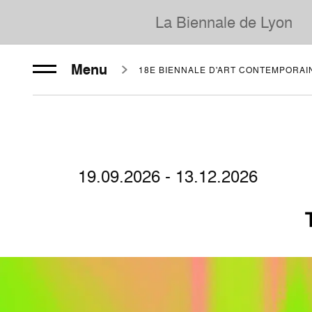
La Biennale de Lyon
Menu
18E BIENNALE D'ART CONTEMPORAI
19.09.2026 - 13.12.2026