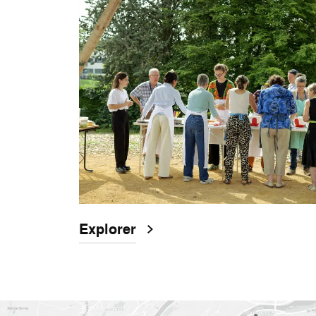
Explorer