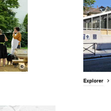
Explorer