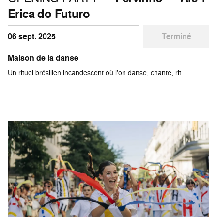
Erica do Futuro
06 sept. 2025
Terminé
Maison de la danse
Un rituel brésilien incandescent où l'on danse, chante, rit.