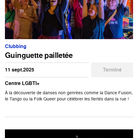
Clubbing
Guinguette pailletée
11 sept.2025
Terminé
Centre LGBTI+
À la découverte de danses non genrées comme la Dance Fusion,
le Tango ou la Folk Queer pour célébrer les fiertés dans la rue !