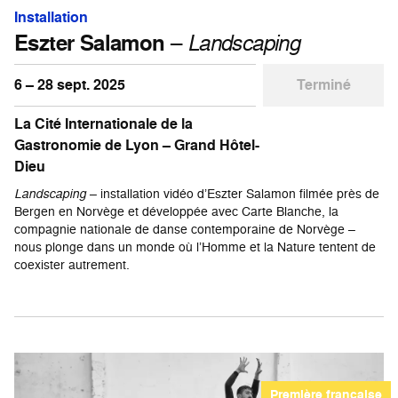
Installation
Eszter Salamon
–
Landscaping
6 – 28 sept. 2025
Terminé
La Cité Internationale de la
Gastronomie de Lyon – Grand Hôtel-
Dieu
Landscaping
– installation vidéo d’Eszter Salamon filmée près de
Bergen en Norvège et développée avec Carte Blanche, la
compagnie nationale de danse contemporaine de Norvège –
nous plonge dans un monde où l’Homme et la Nature tentent de
coexister autrement.
Première française