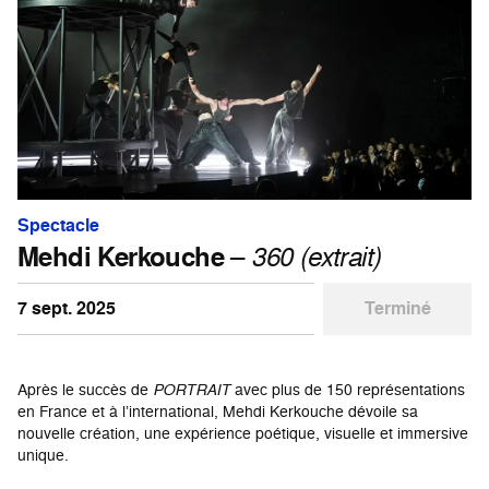
Spectacle
Mehdi Kerkouche
–
360 (extrait)
7 sept. 2025
Terminé
Après le succès de
PORTRAIT
avec plus de 150 représentations
en France et à l’international, Mehdi Kerkouche dévoile sa
nouvelle création, une expérience poétique, visuelle et immersive
unique.