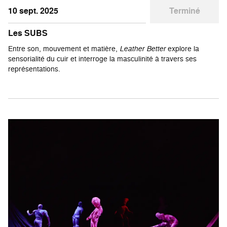
10 sept. 2025
Terminé
Les SUBS
Entre son, mouvement et matière,
Leather Better
explore la
sensorialité du cuir et interroge la masculinité à travers ses
représentations.