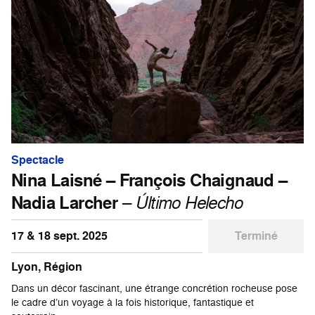
Spectacle
Nina Laisné – François Chaignaud –
Nadia Larcher
–
Último Helecho
17 & 18 sept. 2025
Terminé
Lyon, Région
Dans un décor fascinant, une étrange concrétion rocheuse pose
le cadre d’un voyage à la fois historique, fantastique et