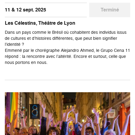
11 & 12 sept. 2025
Terminé
Les Célestins, Théâtre de Lyon
Dans un pays comme le Brésil où cohabitent des individus issus
de cultures et d’histoires différentes, que peut bien signifier
l’identité ?
Emmené par le chorégraphe Alejandro Ahmed, le Grupo Cena 11
répond : la rencontre avec l’altérité. Encore et surtout, celle que
nous portons en nous.