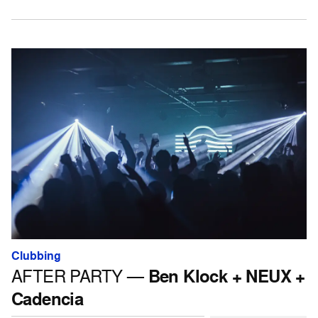
Clubbing
AFTER PARTY —
Ben Klock + NEUX +
Cadencia