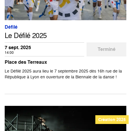
Défilé
Le Défilé 2025
7 sept. 2025
Terminé
14:00
Place des Terreaux
Le Défilé 2025 aura lieu le 7 septembre 2025 dès 16h rue de la
République à Lyon en ouverture de la Biennale de la danse !
Création 2025