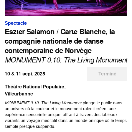
Spectacle
Eszter Salamon / Carte Blanche, la
compagnie nationale de danse
contemporaine de Norvège
–
MONUMENT 0.10: The Living Monument
10 & 11 sept. 2025
Terminé
Théâtre National Populaire,
Villeurbanne
MONUMENT 0.10: The Living Monument
plonge le public dans
un univers où la couleur et le mouvement ralenti créent une
expérience sensorielle unique, offrant à travers des tableaux
vibrants un voyage méditatif dans un monde onirique où le temps
semble presque suspendu.