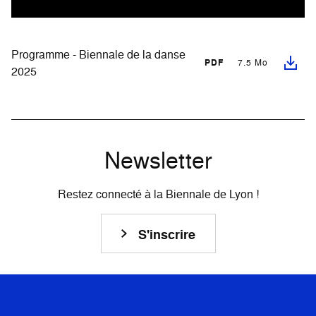
Programme - Biennale de la danse
PDF
7.5 Mo
2025
Newsletter
Restez connecté à la Biennale de Lyon !
S'inscrire