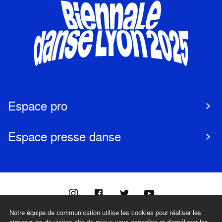
Espace pro
Espace presse danse
Notre équipe de communication utilise les cookies pour réaliser les
@biennaledanse
statistiques de visites afin de mieux vous connaître et d'améliorer les