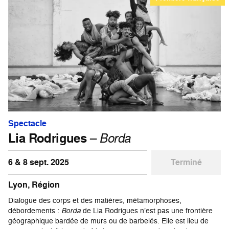
Spectacle
Lia Rodrigues
–
Borda
6 & 8 sept. 2025
Terminé
Lyon, Région
Dialogue des corps et des matières, métamorphoses,
débordements :
Borda
de Lia Rodrigues n’est pas une frontière
géographique bardée de murs ou de barbelés. Elle est lieu de