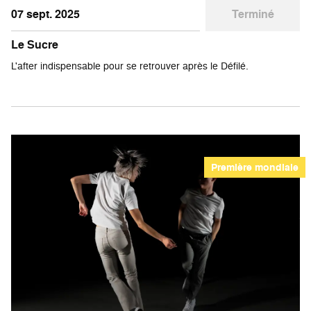
07 sept. 2025
Terminé
Le Sucre
L'after indispensable pour se retrouver après le Défilé.
Première mondiale