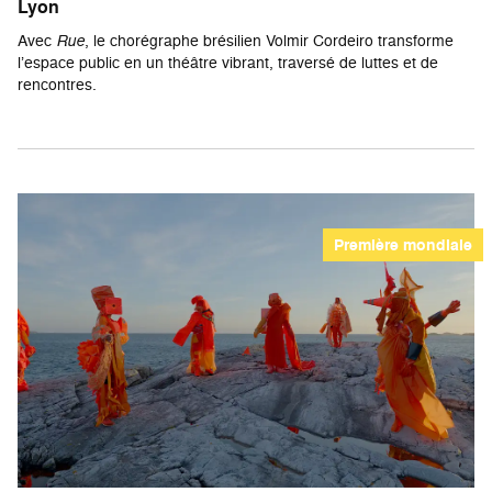
Lyon
Avec
Rue
, le chorégraphe brésilien Volmir Cordeiro transforme
l’espace public en un théâtre vibrant, traversé de luttes et de
rencontres.
Première mondiale