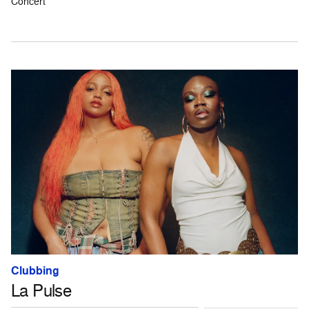
Concert
Clubbing
La Pulse