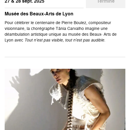
27 & 28 sept. 2025
Terminé
Musée des Beaux-Arts de Lyon
Pour célébrer le centenaire de Pierre Boulez, compositeur
visionnaire, la chorégraphe Tânia Carvalho imagine une
déambulation artistique unique au musée des Beaux- Arts de
Lyon avec
Tout n’est pas visible, tout n’est pas audible
.