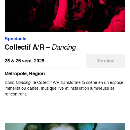
Spectacle
Collectif A/R
–
Dancing
25 & 26 sept. 2025
Terminé
Métropole, Région
Dans
Dancing
, le Collectif A/R transforme la scène en un espace
immersif où danse, musique live et installation lumineuse se
rencontrent.