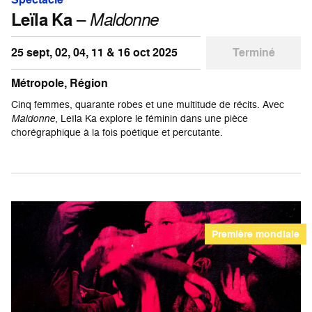
Leïla Ka
–
Maldonne
25 sept, 02, 04, 11 & 16 oct 2025
Terminé
Métropole, Région
Cinq femmes, quarante robes et une multitude de récits. Avec
Maldonne
, Leïla Ka explore le féminin dans une pièce
chorégraphique à la fois poétique et percutante.
Première mondiale