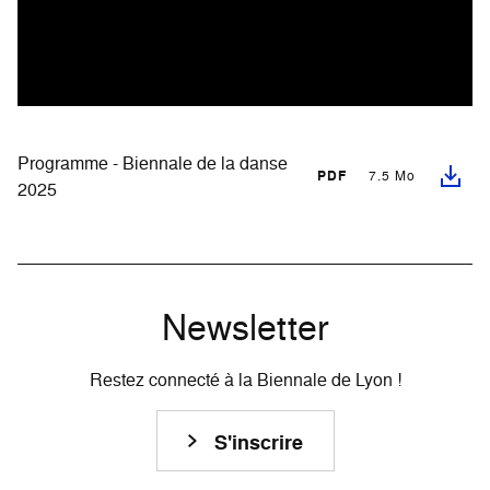
Programme - Biennale de la danse
PDF
7.5 Mo
2025
Newsletter
Restez connecté à la Biennale de Lyon !
S'inscrire