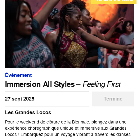
Évènement
Immersion All Styles
–
Feeling First
27 sept 2025
Terminé
Les Grandes Locos
Pour le week-end de clôture de la Biennale, plongez dans une
expérience chorégraphique unique et immersive aux Grandes
Locos ! Embarquez pour un voyage vibrant à travers les danses