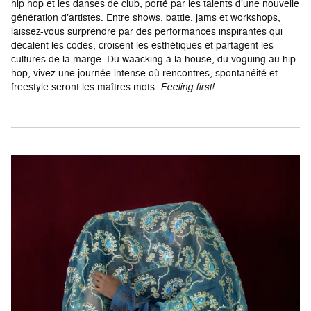
hip hop et les danses de club, porté par les talents d’une nouvelle
génération d’artistes. Entre shows, battle, jams et workshops,
laissez-vous surprendre par des performances inspirantes qui
décalent les codes, croisent les esthétiques et partagent les
cultures de la marge. Du waacking à la house, du voguing au hip
hop, vivez une journée intense où rencontres, spontanéité et
freestyle seront les maîtres mots.
Feeling first!