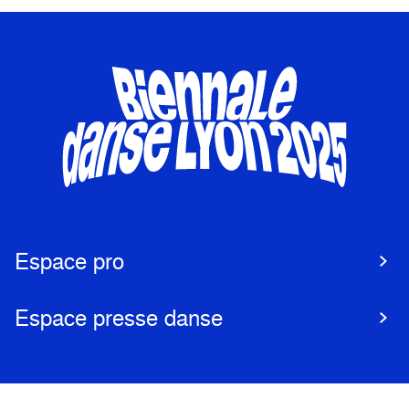
Espace pro
Espace presse danse