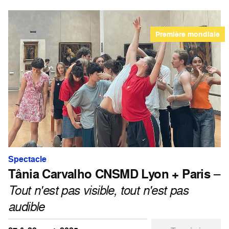
Première mondiale
Spectacle
Tânia Carvalho CNSMD Lyon + Paris
–
Tout n'est pas visible, tout n'est pas
audible