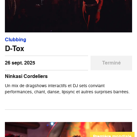
Clubbing
D-Tox
26 sept. 2025
Terminé
Ninkasi Cordeliers
Un mix de dragshows interactifs et DJ sets conviant
performances, chant, danse, lipsync et autres surprises barrées.
Première mondiale