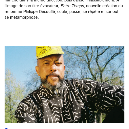
l’image de son titre évocateur,
Entre-Temps
, nouvelle création du
renommé Philippe Decouflé, coule, passe, se répète et surtout,
se métamorphose.