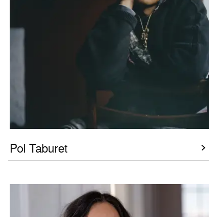
Pol Taburet