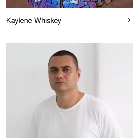
Kaylene Whiskey