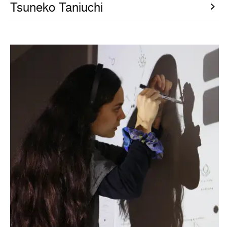
Tsuneko Taniuchi