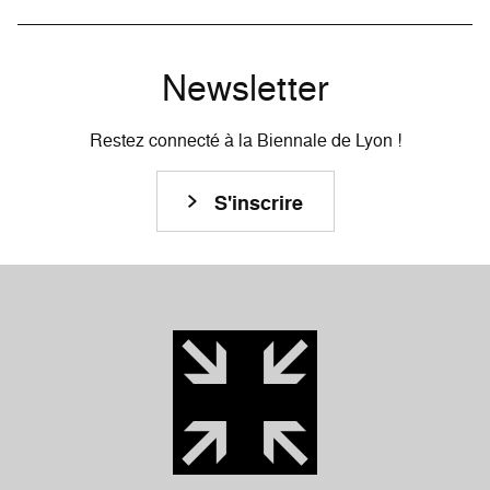
Newsletter
Restez connecté à la Biennale de Lyon !
S'inscrire