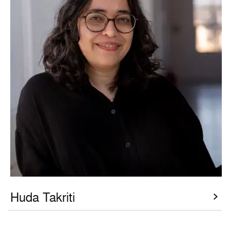
Huda Takriti