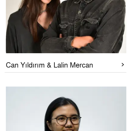
Can Yıldırım & Lalin Mercan