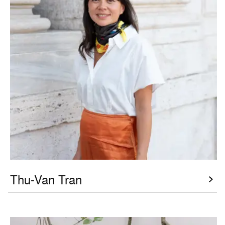
Thu-Van Tran