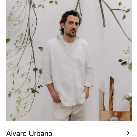
Álvaro Urbano