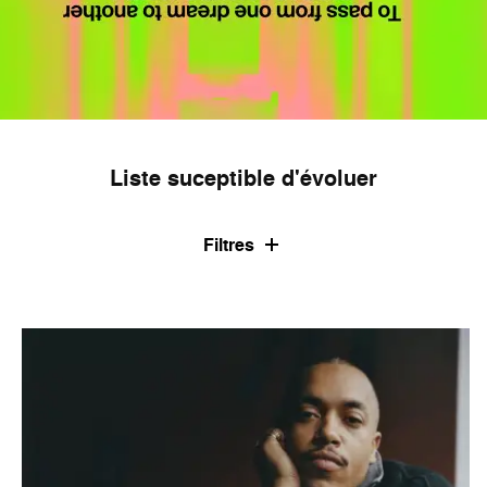
Liste suceptible d'évoluer
Filtres