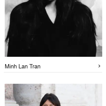
Minh Lan Tran