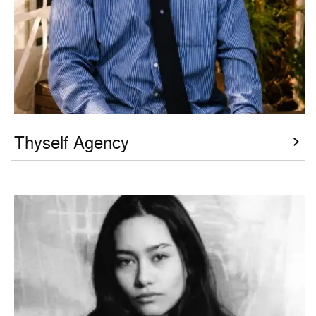
Thyself Agency