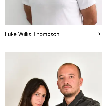
Luke Willis Thompson