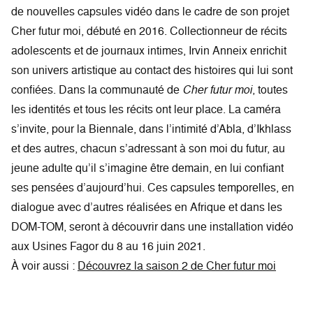
de nouvelles capsules vidéo dans le cadre de son projet
Cher futur moi, débuté en 2016. Collectionneur de récits
adolescents et de journaux intimes, Irvin Anneix enrichit
son univers artistique au contact des histoires qui lui sont
confiées. Dans la communauté de
Cher futur moi
, toutes
les identités et tous les récits ont leur place. La caméra
s’invite, pour la Biennale, dans l’intimité d’Abla, d’Ikhlass
et des autres, chacun s’adressant à son moi du futur, au
jeune adulte qu’il s’imagine être demain, en lui confiant
ses pensées d’aujourd’hui. Ces capsules temporelles, en
dialogue avec d’autres réalisées en Afrique et dans les
DOM-TOM, seront à découvrir dans une installation vidéo
aux Usines Fagor du 8 au 16 juin 2021.
À voir aussi :
Découvrez la saison 2 de Cher futur moi