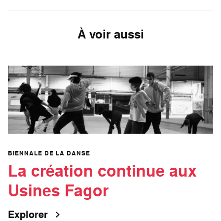
À voir aussi
BIENNALE DE LA DANSE
La création continue aux
Usines Fagor
Explorer