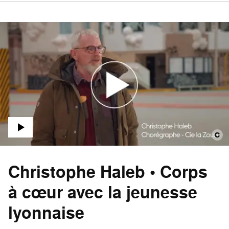
Christophe Haleb • Corps
à cœur avec la jeunesse
lyonnaise