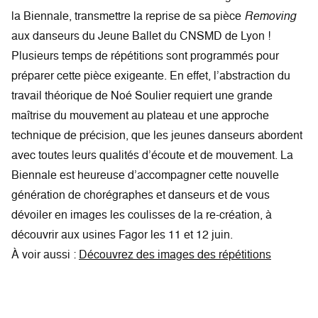
la Biennale, transmettre la reprise de sa pièce
Removing
aux danseurs du Jeune Ballet du CNSMD de Lyon !
Plusieurs temps de répétitions sont programmés pour
préparer cette pièce exigeante. En effet, l’abstraction du
travail théorique de Noé Soulier requiert une grande
maîtrise du mouvement au plateau et une approche
technique de précision, que les jeunes danseurs abordent
avec toutes leurs qualités d’écoute et de mouvement. La
Biennale est heureuse d’accompagner cette nouvelle
génération de chorégraphes et danseurs et de vous
dévoiler en images les coulisses de la re-création, à
découvrir aux usines Fagor les 11 et 12 juin.
À voir aussi :
Découvrez des images des répétitions