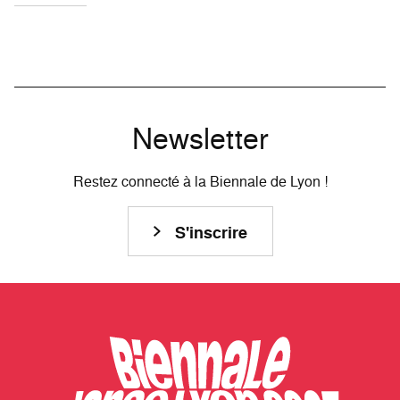
Newsletter
Restez connecté à la Biennale de Lyon !
S'inscrire