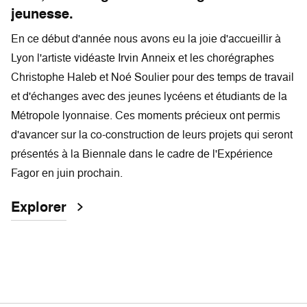
jeunesse.
En ce début d'année nous avons eu la joie d'accueillir à
Lyon l'artiste vidéaste Irvin Anneix et les chorégraphes
Christophe Haleb et Noé Soulier pour des temps de travail
et d'échanges avec des jeunes lycéens et étudiants de la
Métropole lyonnaise. Ces moments précieux ont permis
d'avancer sur la co-construction de leurs projets qui seront
présentés à la Biennale dans le cadre de l'Expérience
Fagor en juin prochain.
Explorer