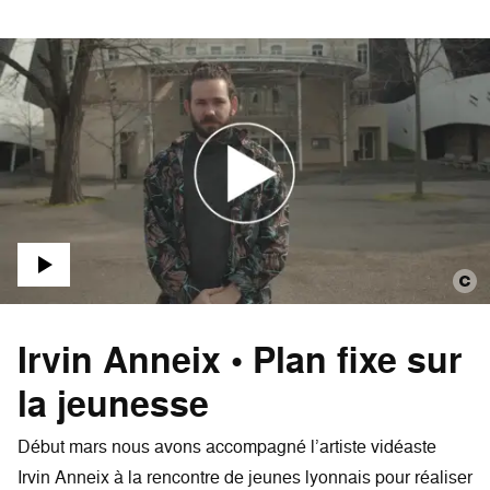
Irvin Anneix • Plan fixe sur
la jeunesse
Début mars nous avons accompagné l’artiste vidéaste
Irvin Anneix à la rencontre de jeunes lyonnais pour réaliser