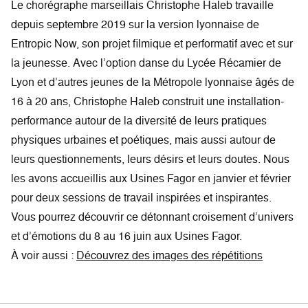
Le chorégraphe marseillais Christophe Haleb travaille
depuis septembre 2019 sur la version lyonnaise de
Entropic Now, son projet filmique et performatif avec et sur
la jeunesse. Avec l’option danse du Lycée Récamier de
Lyon et d’autres jeunes de la Métropole lyonnaise âgés de
16 à 20 ans, Christophe Haleb construit une installation-
performance autour de la diversité de leurs pratiques
physiques urbaines et poétiques, mais aussi autour de
leurs questionnements, leurs désirs et leurs doutes. Nous
les avons accueillis aux Usines Fagor en janvier et février
pour deux sessions de travail inspirées et inspirantes.
Vous pourrez découvrir ce détonnant croisement d’univers
et d’émotions du 8 au 16 juin aux Usines Fagor.
À voir aussi :
Découvrez des images des répétitions