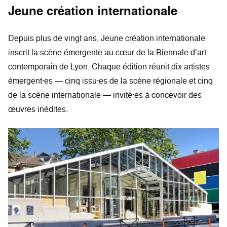
Jeune création internationale
Depuis plus de vingt ans, Jeune création internationale
inscrit la scène émergente au cœur de la Biennale d’art
contemporain de Lyon. Chaque édition réunit dix artistes
émergent·es — cinq issu·es de la scène régionale et cinq
de la scène internationale — invité·es à concevoir des
œuvres inédites.