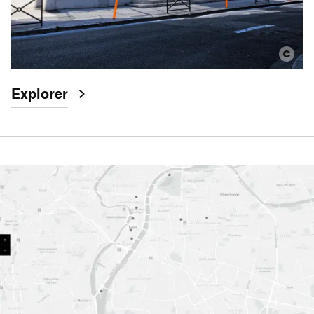
Explorer