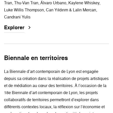
Tran, Thu-Van Tran, Álvaro Urbano, Kaylene Whiskey,
Luke Willis Thompson, Can Yıldırım & Lalin Mercan,
Candrani Yulis
Explorer
Biennale en territoires
La Biennale d’art contemporain de Lyon est engagée
depuis sa création dans la réalisation de projets artistiques
et de médiation au cœur des territoires. À l’occasion de la
18e Biennale d’art contemporain de Lyon, les projets
collaboratifs de territoires permettront d’explorer dans
différents contextes locaux, la réflexion sur l’économie et