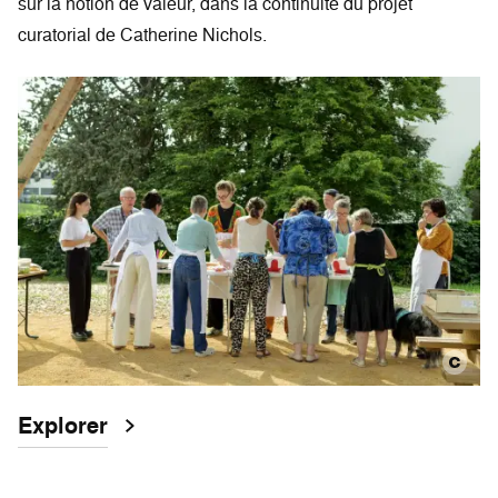
sur la notion de valeur, dans la continuité du projet
curatorial de Catherine Nichols.
Explorer