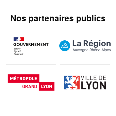
Nos partenaires publics