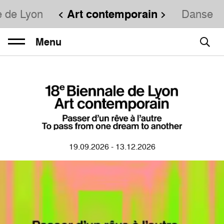
e de Lyon
Art contemporain
Danse
Menu
19.09.2026 - 13.12.2026