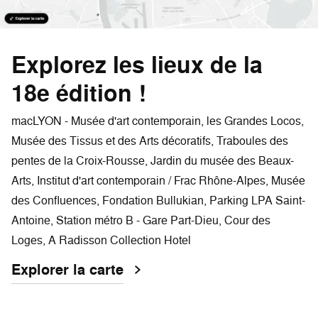
Explorez les lieux de la
18e édition !
macLYON - Musée d'art contemporain, les Grandes Locos,
Musée des Tissus et des Arts décoratifs, Traboules des
pentes de la Croix-Rousse, Jardin du musée des Beaux-
Arts, Institut d'art contemporain / Frac Rhône-Alpes, Musée
des Confluences, Fondation Bullukian, Parking LPA Saint-
Antoine, Station métro B - Gare Part-Dieu, Cour des
Loges, A Radisson Collection Hotel
Explorer la carte