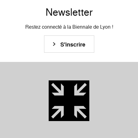
Newsletter
Restez connecté à la Biennale de Lyon !
S'inscrire