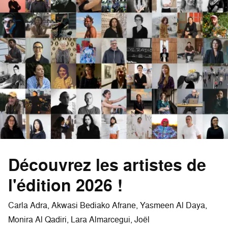
Découvrez les artistes de
l'édition 2026 !
Carla Adra, Akwasi Bediako Afrane, Yasmeen Al Daya,
Monira Al Qadiri, Lara Almarcegui, Joël