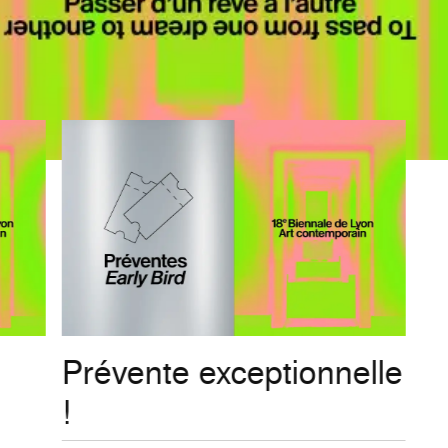
Prévente exceptionnelle
!