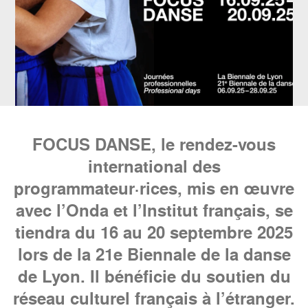
FOCUS DANSE, le rendez-vous
international des
programmateur·rices, mis en œuvre
avec l’Onda et l’Institut français, se
tiendra du 16 au 20 septembre 2025
lors de la 21e Biennale de la danse
de Lyon. Il bénéficie du soutien du
réseau culturel français à l’étranger.