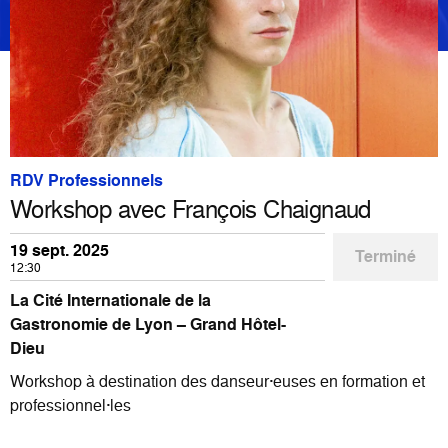
RDV Professionnels
Workshop avec François Chaignaud
19 sept. 2025
Terminé
12:30
La Cité Internationale de la
Gastronomie de Lyon – Grand Hôtel-
Dieu
Workshop à destination des danseur·euses en formation et
professionnel·les