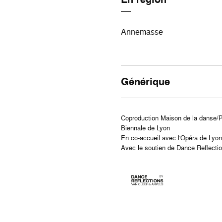
Annemasse
Générique
Coproduction Maison de la danse/Pô
Biennale de Lyon
En co-accueil avec l'Opéra de Lyo
Avec le soutien de Dance Reflecti