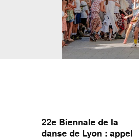
22e Biennale de la
danse de Lyon : appel