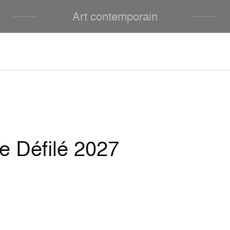
Art contemporain
e Défilé 2027