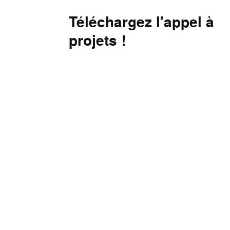
Téléchargez l'appel à
projets !