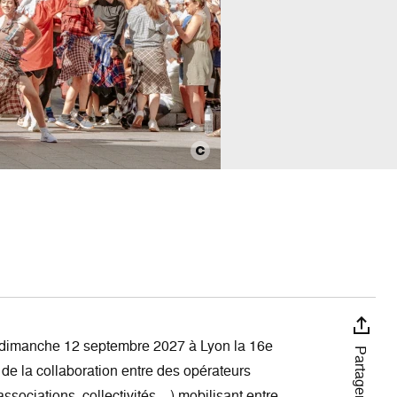
e dimanche 12 septembre 2027 à Lyon la 16e
Partager
 de la collaboration entre des opérateurs
 associations, collectivités…) mobilisant entre