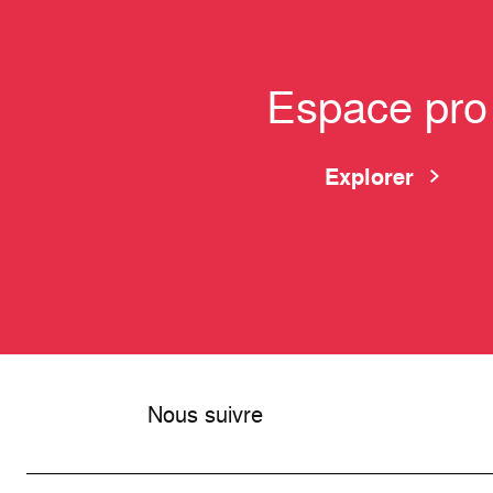
Espace pro
Explorer
Nous suivre