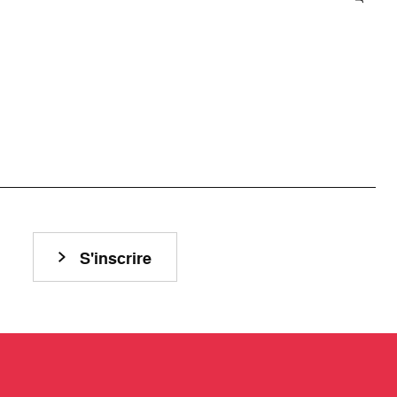
S'inscrire