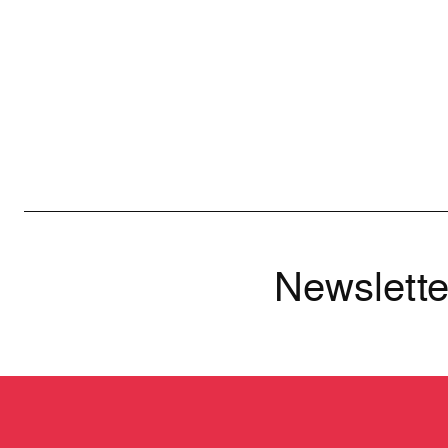
Newslette