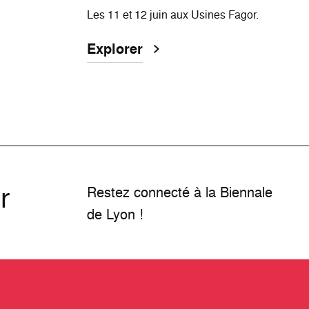
Les 11 et 12 juin aux Usines Fagor.
Explorer
r
Restez connecté à la Biennale
de Lyon !