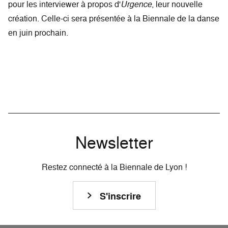
pour les interviewer à propos d'
Urgence
, leur nouvelle
création. Celle-ci sera présentée à la Biennale de la danse
en juin prochain.
Newsletter
Restez connecté à la Biennale de Lyon !
S'inscrire