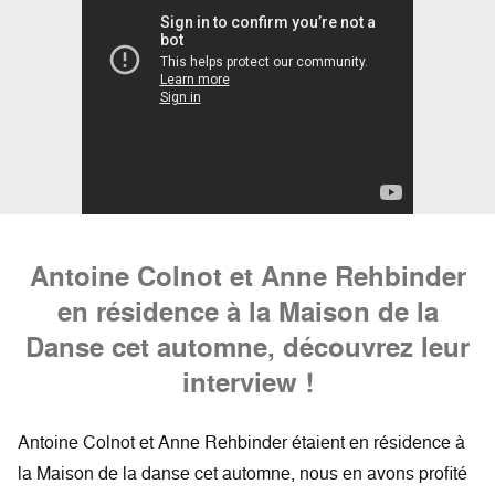
Antoine Colnot et Anne Rehbinder
en résidence à la Maison de la
Danse cet automne, découvrez leur
interview !
Antoine Colnot et Anne Rehbinder étaient en résidence à
la Maison de la danse cet automne, nous en avons profité