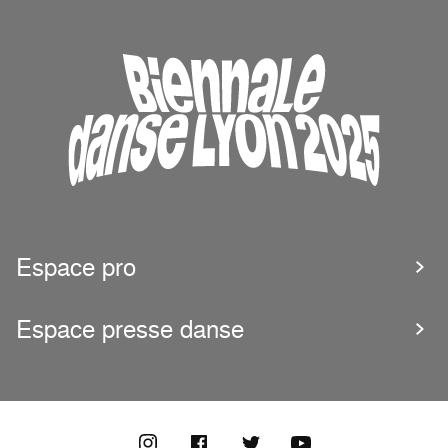
Espace pro
Espace presse danse