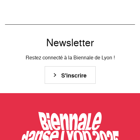
Newsletter
Restez connecté à la Biennale de Lyon !
S'inscrire