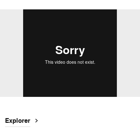
Explorer