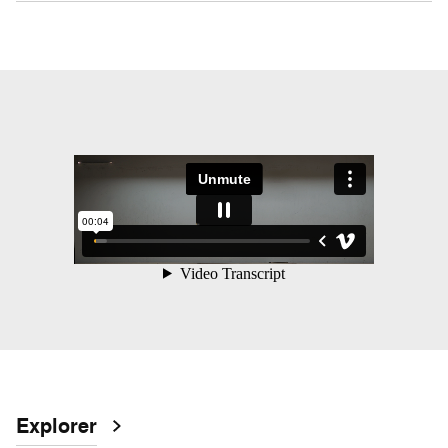
Explorer