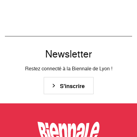
Newsletter
Restez connecté à la Biennale de Lyon !
S'inscrire