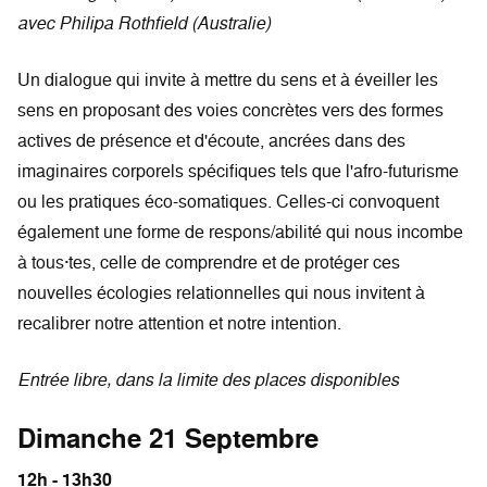
avec Philipa Rothfield (Australie)
Un dialogue qui invite à mettre du sens et à éveiller les
sens en proposant des voies concrètes vers des formes
actives de présence et d'écoute, ancrées dans des
imaginaires corporels spécifiques tels que l'afro-futurisme
ou les pratiques éco-somatiques. Celles-ci convoquent
également une forme de respons/abilité qui nous incombe
à tous·tes, celle de comprendre et de protéger ces
nouvelles écologies relationnelles qui nous invitent à
recalibrer notre attention et notre intention.
Entrée libre, dans la limite des places disponibles
Dimanche 21 Septembre
12h - 13h30