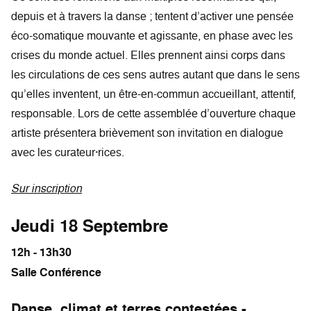
depuis et à travers la danse ; tentent d’activer une pensée
éco-somatique mouvante et agissante, en phase avec les
crises du monde actuel. Elles prennent ainsi corps dans
les circulations de ces sens autres autant que dans le sens
qu’elles inventent, un être-en-commun accueillant, attentif,
responsable. Lors de cette assemblée d’ouverture chaque
artiste présentera brièvement son invitation en dialogue
avec les curateur·rices.
Sur inscription
Jeudi 18 Septembre
12h - 13h30
Salle Conférence
Danse, climat et terres contestées -