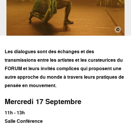
Les dialogues sont des échanges et des
transmissions entre les artistes et les curateurices du
FORUM et leurs invités complices qui proposent une
autre approche du monde à travers leurs pratiques de
pensée en mouvement.
Mercredi 17 Septembre
11h - 13h
Salle Conférence