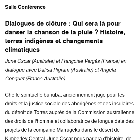
Salle Conférence
Dialogues de clôture : Qui sera là pour
danser la chanson de la pluie ? Histoire,
terres indigènes et changements
climatiques
June Oscar (Australie) et Françoise Vergès (France) en
dialogue avec Dalisa Pigram (Australie) et Angela
Conquet (France-Australie)
Cheffe spirituelle bunuba, anciennement juge pour les
droits et la justice sociale des aborigènes et des insulaires
du détroit de Torres auprès de la Commission australienne
des droits de l'homme et collaboratrice de longue date des
projets de la companie Marrugeku dans le désert de
Kimberley Central, June Oscar nous parlera d’histoire, de