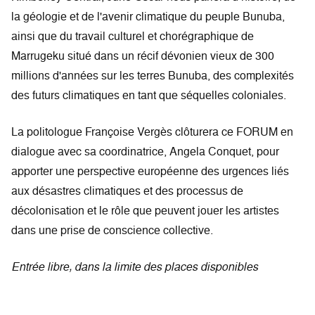
la géologie et de l'avenir climatique du peuple Bunuba,
ainsi que du travail culturel et chorégraphique de
Marrugeku situé dans un récif dévonien vieux de 300
millions d'années sur les terres Bunuba, des complexités
des futurs climatiques en tant que séquelles coloniales.
La politologue Françoise Vergès clôturera ce FORUM en
dialogue avec sa coordinatrice, Angela Conquet, pour
apporter une perspective européenne des urgences liés
aux désastres climatiques et des processus de
décolonisation et le rôle que peuvent jouer les artistes
dans une prise de conscience collective.
Entrée libre, dans la limite des places disponibles