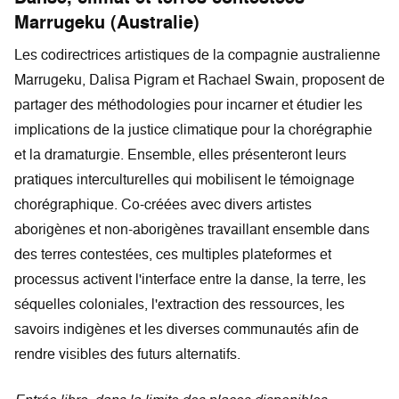
Marrugeku (Australie)
Les codirectrices artistiques de la compagnie australienne
Marrugeku, Dalisa Pigram et Rachael Swain, proposent de
partager des méthodologies pour incarner et étudier les
implications de la justice climatique pour la chorégraphie
et la dramaturgie. Ensemble, elles présenteront leurs
pratiques interculturelles qui mobilisent le témoignage
chorégraphique. Co-créées avec divers artistes
aborigènes et non-aborigènes travaillant ensemble dans
des terres contestées, ces multiples plateformes et
processus activent l'interface entre la danse, la terre, les
séquelles coloniales, l'extraction des ressources, les
savoirs indigènes et les diverses communautés afin de
rendre visibles des futurs alternatifs.