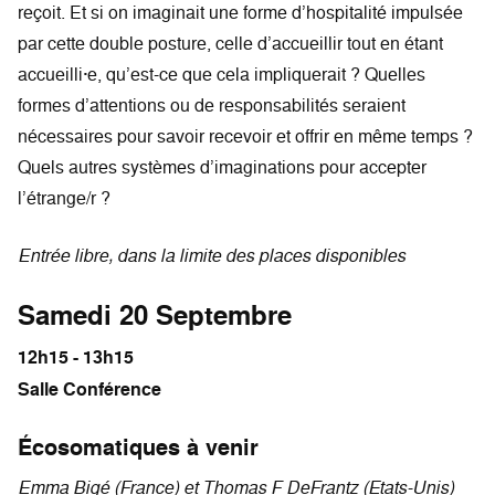
reçoit. Et si on imaginait une forme d’hospitalité impulsée
par cette double posture, celle d’accueillir tout en étant
accueilli·e, qu’est-ce que cela impliquerait ? Quelles
formes d’attentions ou de responsabilités seraient
nécessaires pour savoir recevoir et offrir en même temps ?
Quels autres systèmes d’imaginations pour accepter
l’étrange/r ?
Entrée libre, dans la limite des places disponibles
Samedi 20 Septembre
12h15 - 13h15
Salle Conférence
Écosomatiques à venir
Emma Bigé (France) et Thomas F DeFrantz (Etats-Unis)