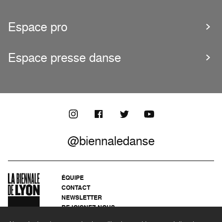
Espace pro
Espace presse danse
@biennaledanse
ÉQUIPE
CONTACT
NEWSLETTER
REJOIGNEZ-NOUS
ARCHIVES