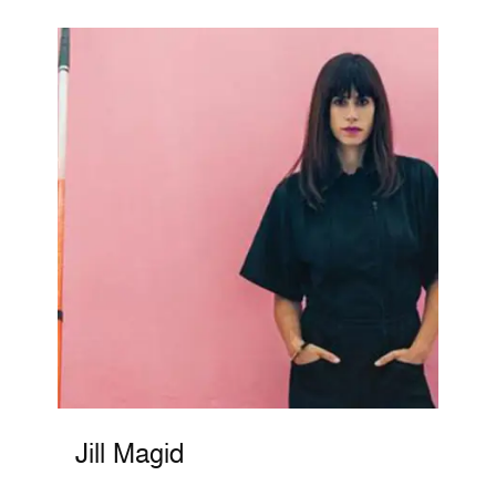
Jill Magid