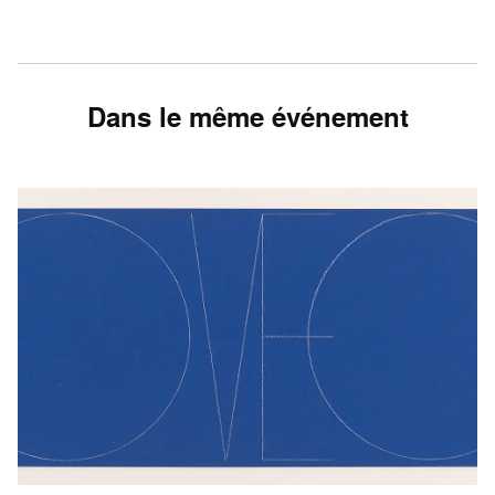
Dans le même événement