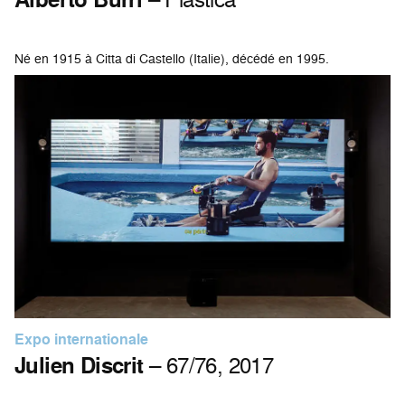
Né en 1915 à Citta di Castello (Italie), décédé en 1995.
Expo internationale
Julien Discrit
– 67/76, 2017