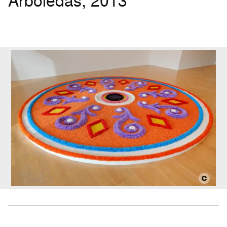
Arboledas, 2013