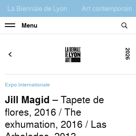
La Biennale de Lyon
Art contemporain
Menu
2026
Expo internationale
Jill Magid
– Tapete de
flores, 2016 / The
exhumation, 2016 / Las