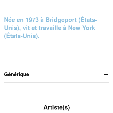
Née en 1973 à Bridgeport (États-
Unis), vit et travaille à New York
(États-Unis).
Générique
Artiste(s)