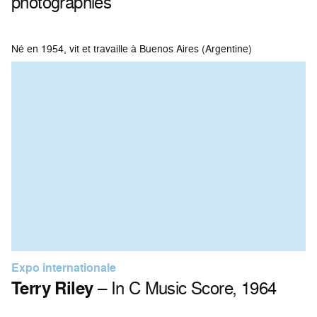
photographies
Né en 1954, vit et travaille à Buenos Aires (Argentine)
Expo internationale
Terry Riley
– In C Music Score, 1964