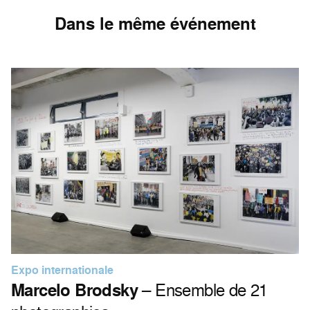
Dans le même événement
Expo internationale
Marcelo Brodsky
– Ensemble de 21