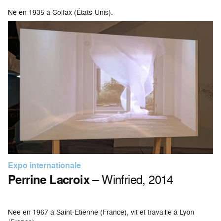
Né en 1935 à Colfax (États-Unis).
Expo internationale
Perrine Lacroix
– Winfried, 2014
Née en 1967 à Saint-Etienne (France), vit et travaille à Lyon