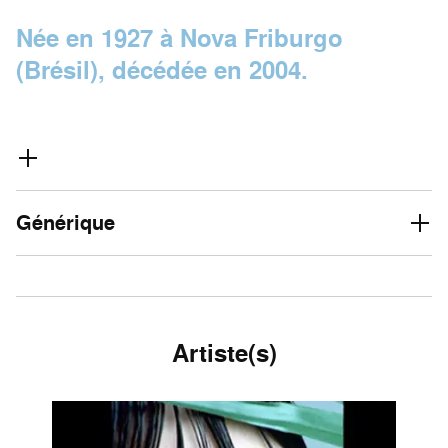
Née en 1927 à Nova Friburgo
(Brésil), décédée en 2004.
Générique
Artiste(s)