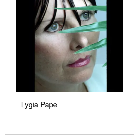
Lygia Pape