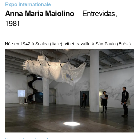
Expo internationale
Anna Maria Maiolino
– Entrevidas,
1981
Née en 1942 à Scalea (Italie), vit et travaille à São Paulo (Brésil).