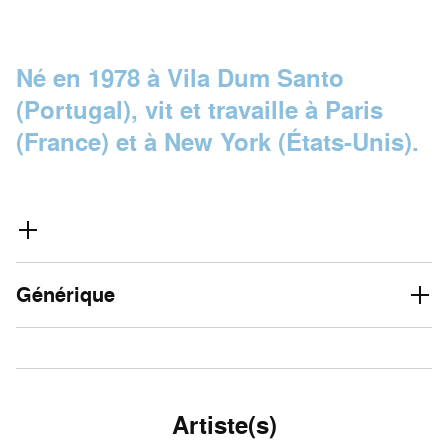
Né en 1978 à Vila Dum Santo
(Portugal), vit et travaille à Paris
(France) et à New York (États-Unis).
Générique
Artiste(s)