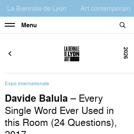
La Biennale de Lyon
Art contemporain
Menu
2026
Expo internationale
Davide Balula
– Every
Single Word Ever Used in
this Room (24 Questions),