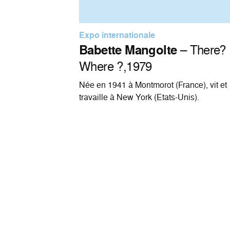
Expo internationale
Babette Mangolte
– There?
Where ?,1979
Née en 1941 à Montmorot (France), vit et
travaille à New York (Etats-Unis).