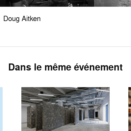
Doug Aitken
Dans le même événement