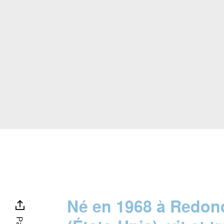
Né en 1968 à Redon