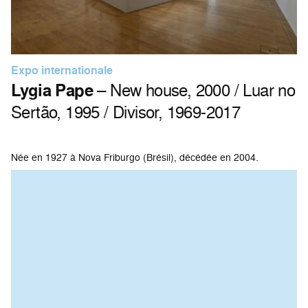
Expo internationale
Lygia Pape
– New house, 2000 / Luar no
Sertão, 1995 / Divisor, 1969-2017
Née en 1927 à Nova Friburgo (Brésil), décédée en 2004.