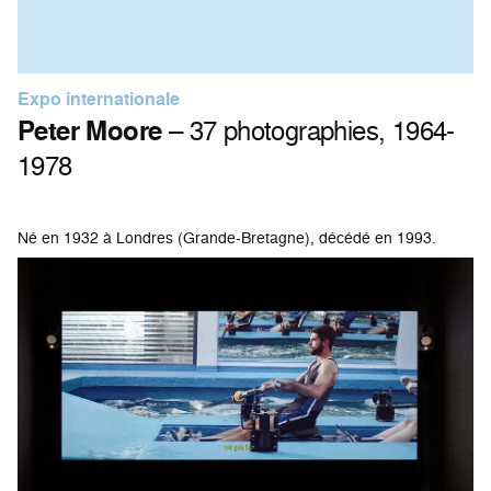
Expo internationale
Peter Moore
– 37 photographies, 1964-
1978
Né en 1932 à Londres (Grande-Bretagne), décédé en 1993.