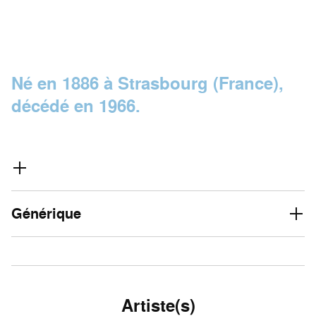
Né en 1886 à Strasbourg (France),
décédé en 1966.
Générique
Artiste(s)