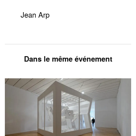
Jean Arp
Dans le même événement