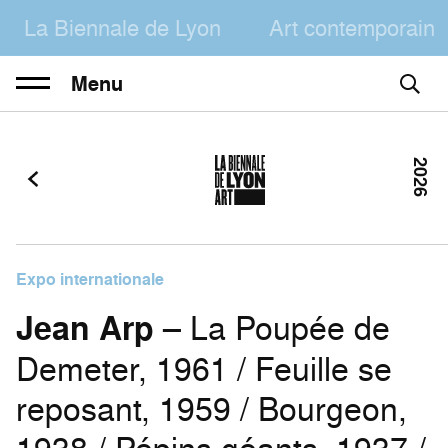
La Biennale de Lyon
Art contemporain
Menu
2026
Expo internationale
Jean Arp
– La Poupée de
Demeter, 1961 / Feuille se
reposant, 1959 / Bourgeon,