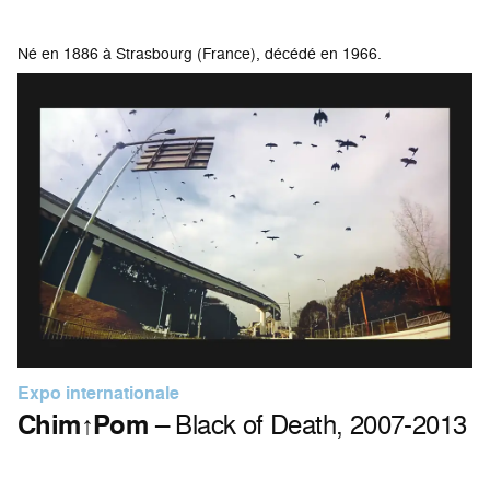
Né en 1886 à Strasbourg (France), décédé en 1966.
Expo internationale
Chim↑Pom
– Black of Death, 2007-2013