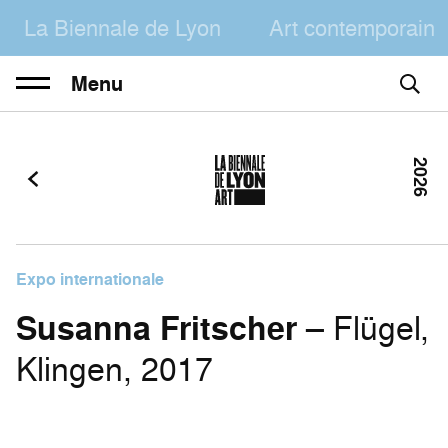
La Biennale de Lyon
Art contemporain
Menu
2026
Expo internationale
Susanna Fritscher
– Flügel,
Klingen, 2017