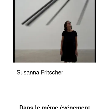
Susanna Fritscher
Dans le même événement