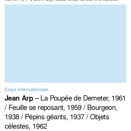
Expo internationale
Jean Arp
– La Poupée de Demeter, 1961
/ Feuille se reposant, 1959 / Bourgeon,
1938 / Pépins géants, 1937 / Objets
célestes, 1962