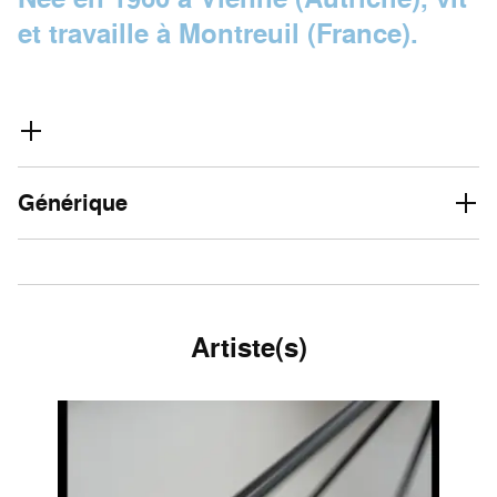
et travaille à Montreuil (France).
Générique
Artiste(s)