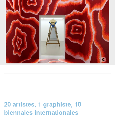
20 artistes, 1 graphiste, 10
biennales internationales