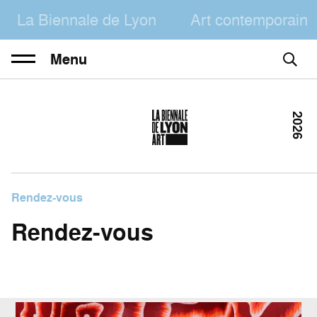
La Biennale de Lyon
Art contemporain
Menu
2026
Rendez-vous
Rendez-vous