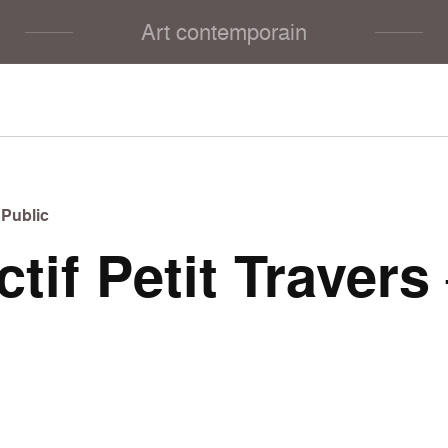
Art contemporain
 Public
ctif Petit Travers