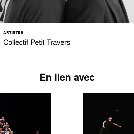
ARTISTES
Collectif Petit Travers
En lien avec