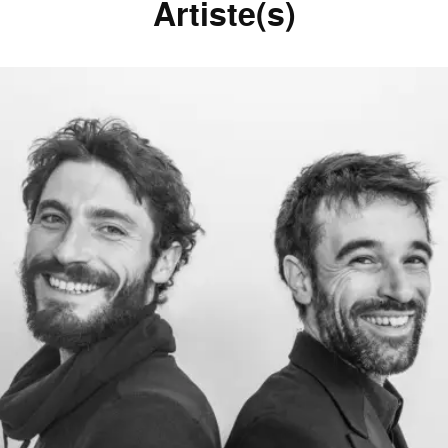
Artiste(s)