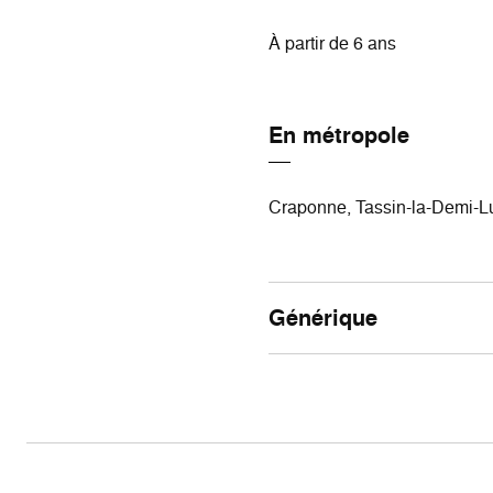
À partir de 6 ans
En métropole
Craponne, Tassin-la-Demi-L
Générique