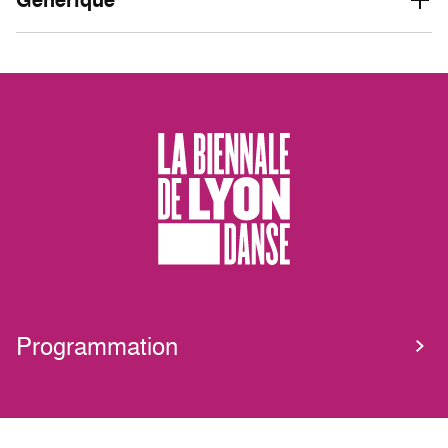
Générique
Programmation