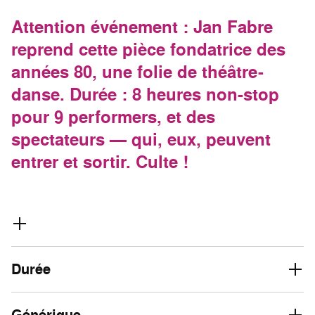
Attention événement : Jan Fabre
reprend cette pièce fondatrice des
années 80, une folie de théâtre-
danse. Durée : 8 heures non-stop
pour 9 performers, et des
spectateurs — qui, eux, peuvent
entrer et sortir. Culte !
Durée