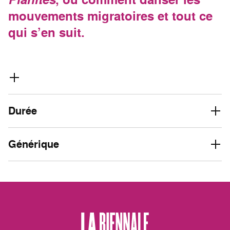
mouvements migratoires et tout ce
qui s’en suit.
Durée
Générique