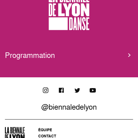
Programmation
@biennaledelyon
ÉQUIPE
CONTACT