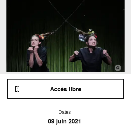
Accès libre
Dates
09
juin 2021