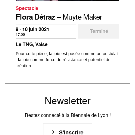
Spectacle
Flora Détraz
– Muyte Maker
8 - 10 juin 2021
Terminé
17:00
Le TNG, Vaise
Pour cette pièce, la joie est posée comme un postulat
: la joie comme force de résistance et potentiel de
création.
Newsletter
Restez connecté à la Biennale de Lyon !
S'inscrire