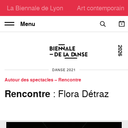
La Biennale de Lyon
Art contemporain
Menu
2026
DANSE 2021
Autour des spectacles – Rencontre
Rencontre
: Flora Détraz