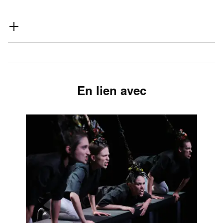
En lien avec