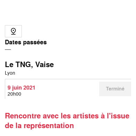
Dates passées
Le TNG, Vaise
Lyon
9 juin 2021
Terminé
20h00
Rencontre avec les artistes à l'issue
de la représentation