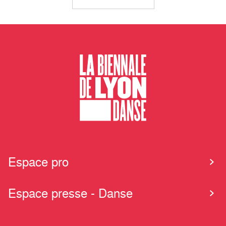
Espace pro
Espace presse - Danse