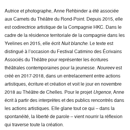
Autrice et photographe, Anne Rehbinder a été associée
aux Carnets du Théâtre du Rond-Point. Depuis 2015, elle
est codirectrice artistique de la Compagnie HKC. Dans le
cadre de la résidence territoriale de la compagnie dans les
Yvelines en 2015, elle écrit
Nuit blanche
. Le texte est
distingué à l’occasion du Festival Catimino des Écrivains
Associés du Théâtre pour représenter les écritures
théâtrales contemporaines pour la jeunesse.
Noureev
est
créé en 2017-2018, dans un entrelacement entre actions
artistiques, écriture et création et voit le jour en novembre
2018 au Théâtre de Chelles. Pour le projet
Urgence
, Anne
écrit à partir des interprètes et des publics rencontrés dans
les actions artistiques. Elle glane tout ce qui – dans la
spontanéité, la liberté de parole – vient nourrir la réflexion
qui traverse toute la création.