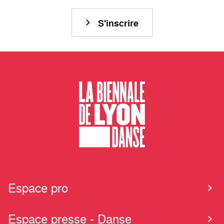
S'inscrire
Espace pro
Espace presse - Danse