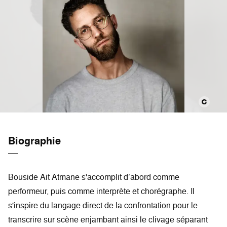
Biographie
Bouside Ait Atmane s'accomplit d’abord comme
performeur, puis comme interprète et chorégraphe. Il
s'inspire du langage direct de la confrontation pour le
transcrire sur scène enjambant ainsi le clivage séparant