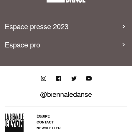
Espace presse 2023
Espace pro
@biennaledanse
ÉQUIPE
CONTACT
NEWSLETTER