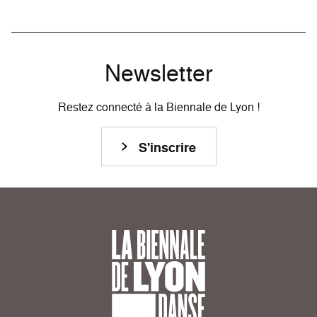
Newsletter
Restez connecté à la Biennale de Lyon !
S'inscrire