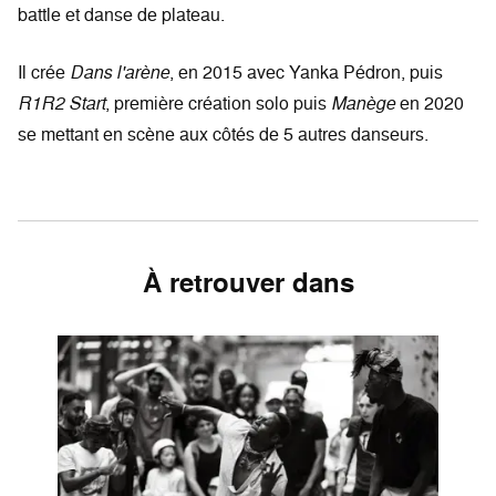
battle et danse de plateau.
Il crée
Dans l'arène
, en 2015 avec Yanka Pédron, puis
R1R2 Start
, première création solo puis
Manège
en 2020
se mettant en scène aux côtés de 5 autres danseurs.
À retrouver dans