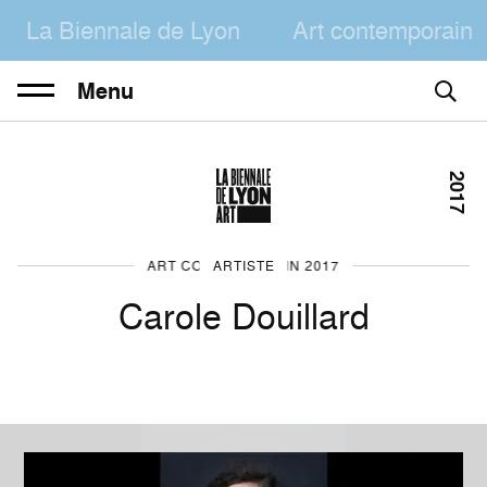
La Biennale de Lyon
Art contemporain
Menu
2017
ART CONTEMPORAIN 2017
ARTISTE
Carole Douillard