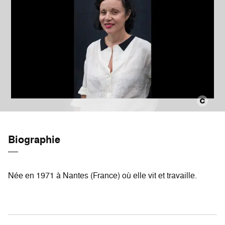
Biographie
Née en 1971 à Nantes (France) où elle vit et travaille.