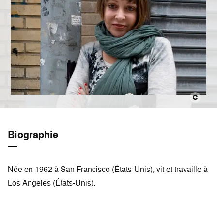
Biographie
Née en 1962 à San Francisco (États-Unis), vit et travaille à
Los Angeles (États-Unis).