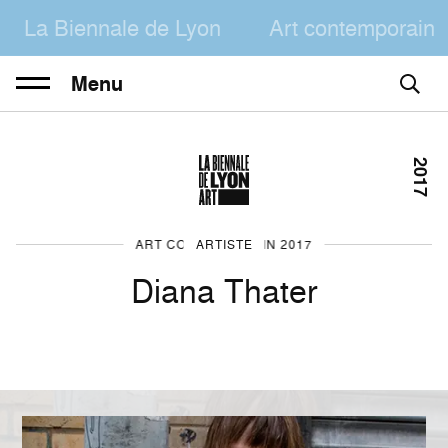
La Biennale de Lyon
Art contemporain
Menu
2017
ART CONTEMPORAIN 2017
ARTISTE
Diana Thater