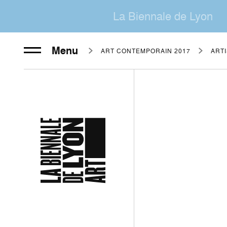
La Biennale de Lyon
Menu
ART CONTEMPORAIN 2017
ART