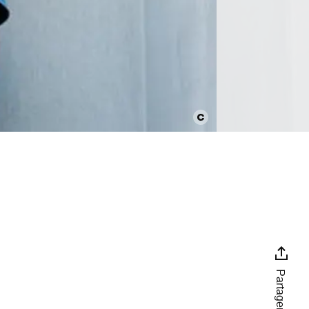
Partager