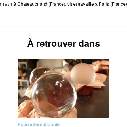
 1974 à Chateaubriand (France), vit et travaille à Paris (France)
À retrouver dans
Expo internationale