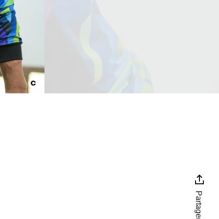
Partager