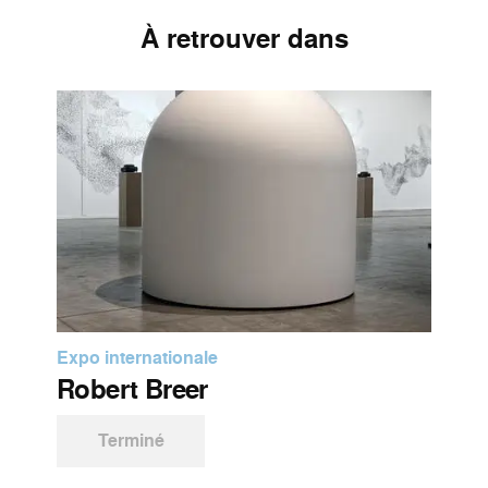
À retrouver dans
Expo internationale
Robert Breer
Terminé