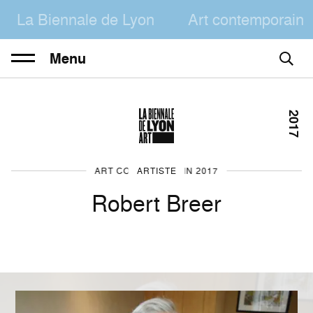
La Biennale de Lyon
Art contemporain
Menu
2017
ART CONTEMPORAIN 2017
ARTISTE
Robert Breer