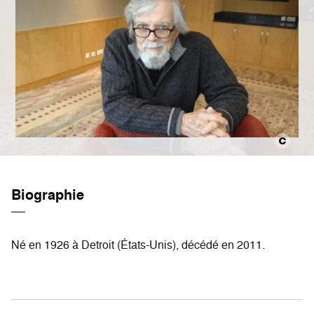
Biographie
Né en 1926 à Detroit (États-Unis), décédé en 2011.