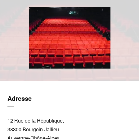
Adresse
12 Rue de la République,
38300 Bourgoin-Jallieu
Auvergne-Rhône-Alpes