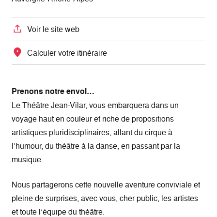
Voir le site web
Calculer votre itinéraire
Prenons notre envol…
Le Théâtre Jean-Vilar, vous embarquera dans un
voyage haut en couleur et riche de propositions
artistiques pluridisciplinaires, allant du cirque à
l’humour, du théâtre à la danse, en passant par la
musique.
Nous partagerons cette nouvelle aventure conviviale et
pleine de surprises, avec vous, cher public, les artistes
et toute l’équipe du théâtre.