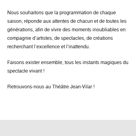
Nous souhaitons que la programmation de chaque
saison, réponde aux attentes de chacun et de toutes les
générations, afin de vivre des moments inoubliables en
compagnie d’artistes, de spectacles, de créations
recherchant l’excellence et l’inattendu.
Faisons exister ensemble, tous les instants magiques du
spectacle vivant !
Retrouvons-nous au Théâtre Jean-Vilar !