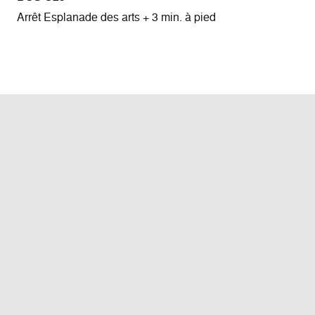
Arrêt Esplanade des arts + 3 min. à pied