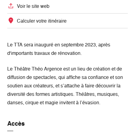
Voir le site web
Calculer votre itinéraire
Le TTA sera inauguré en septembre 2023, après
d'importants travaux de rénovation.
Le Théâtre Théo Argence est un lieu de création et de
diffusion de spectacles, qui affiche sa confiance et son
soutien aux créateurs, et s’attache à faire découvrir la
diversité des formes artistiques. Théâtres, musiques,
danses, cirque et magie invitent à l’évasion.
Accès