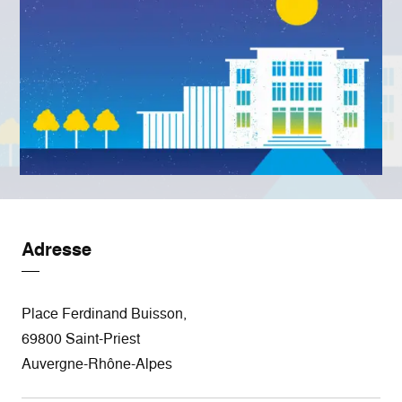
Adresse
Place Ferdinand Buisson,
69800 Saint-Priest
Auvergne-Rhône-Alpes