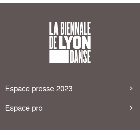
Espace presse 2023
Espace pro