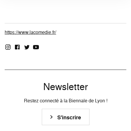
https://www.lacomedie.fr/
Newsletter
Restez connecté à la Biennale de Lyon !
S'inscrire