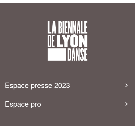
Espace presse 2023
Espace pro