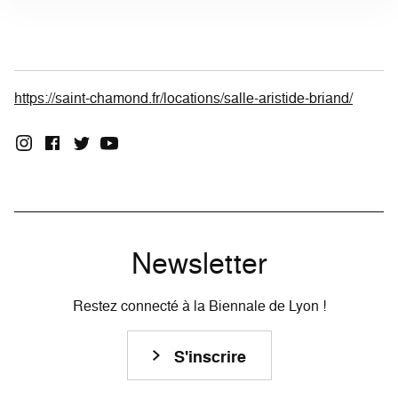
https://saint-chamond.fr/locations/salle-aristide-briand/
Newsletter
Restez connecté à la Biennale de Lyon !
S'inscrire