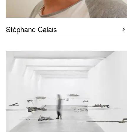
Stéphane Calais