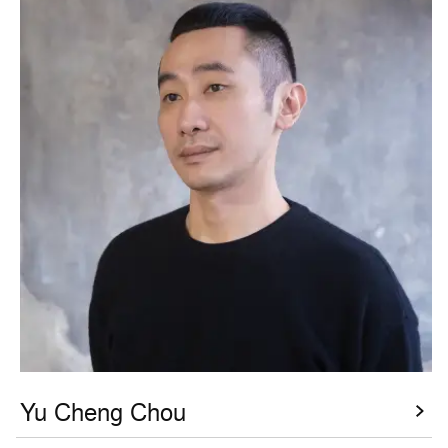
Yu Cheng Chou