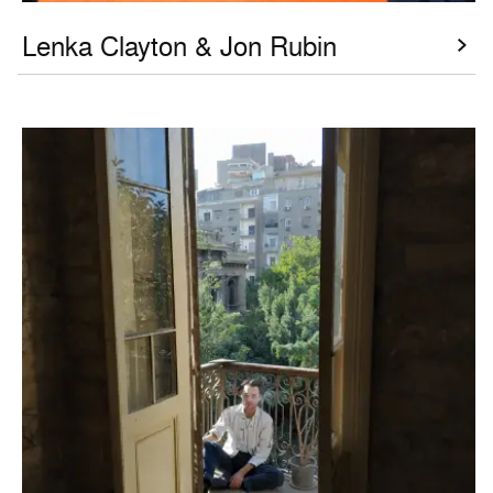
Lenka Clayton & Jon Rubin