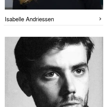
Isabelle Andriessen