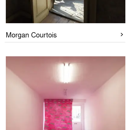
Morgan Courtois