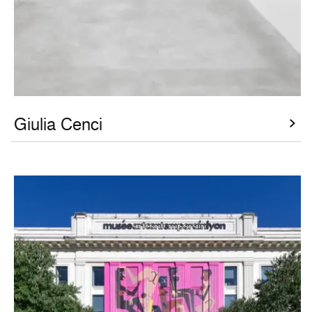
Giulia Cenci