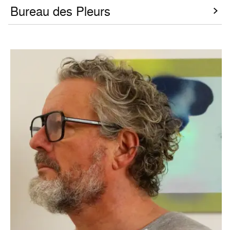
Bureau des Pleurs