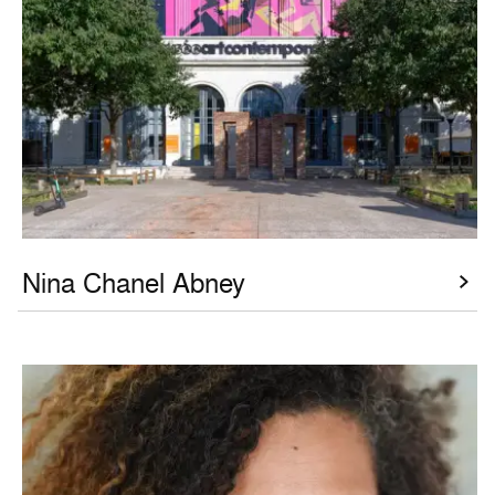
Nina Chanel Abney