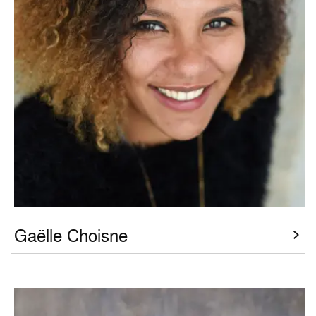
Gaëlle Choisne