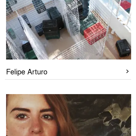
Felipe Arturo