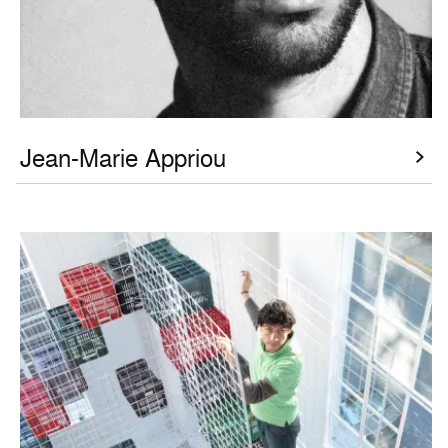
Jean-Marie Appriou