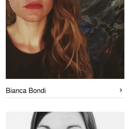
Bianca Bondi