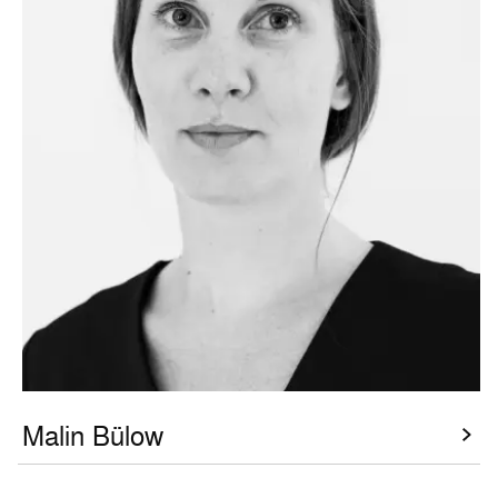
Malin Bülow