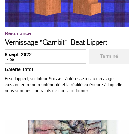
Résonance
Vernissage "Gambit", Beat Lippert
8 sept. 2022
Terminé
14:00
Galerie Tator
Beat Lippert, sculpteur Suisse, s’intéresse ici au décalage
existant entre notre intériorité et la réalité extérieure à laquelle
nous sommes contraints de nous conformer.