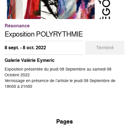
Résonance
Exposition POLYRYTHMIE
8 sept. - 8 oct. 2022
Terminé
Galerie Valérie Eymeric
Exposition présentée du jeudi 08 Septembre au samedi 08
Octobre 2022.
Vernissage en présence de l’artiste le jeudi 08 Septembre de
18h00 à 21h00
Pages