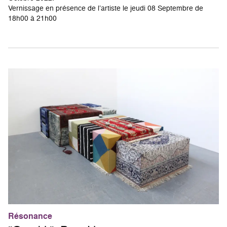
Vernissage en présence de l’artiste le jeudi 08 Septembre de
18h00 à 21h00
Résonance