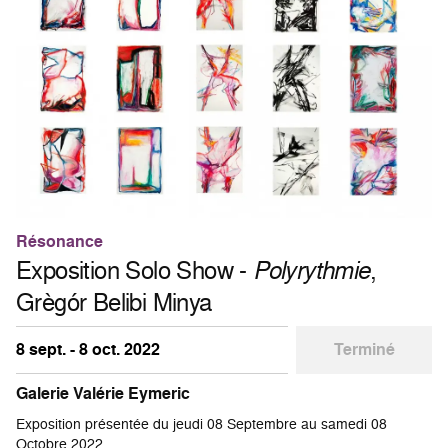
Résonance
Exposition Solo Show -
Polyrythmie
,
Grègór Belibi Minya
8 sept. - 8 oct. 2022
Terminé
Galerie Valérie Eymeric
Exposition présentée du jeudi 08 Septembre au samedi 08
Octobre 2022.