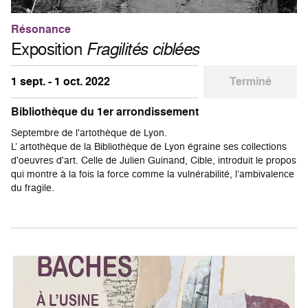
Résonance
Exposition
Fragilités ciblées
1 sept. - 1 oct. 2022
Terminé
Bibliothèque du 1er arrondissement
Septembre de l'artothèque de Lyon.
L’ artothèque de la Bibliothèque de Lyon égraine ses collections
d'oeuvres d'art. Celle de Julien Guinand, Cible, introduit le propos
qui montre à la fois la force comme la vulnérabilité, l’ambivalence
du fragile.