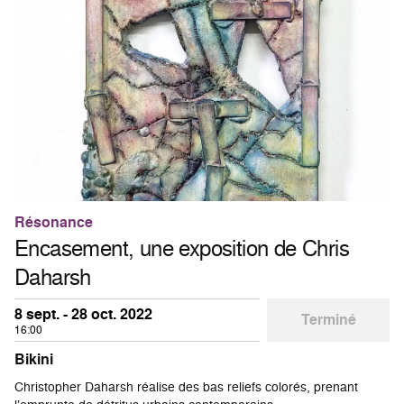
Résonance
Encasement, une exposition de Chris
Daharsh
8 sept. - 28 oct. 2022
Terminé
16:00
Bikini
Christopher Daharsh réalise des bas reliefs colorés, prenant