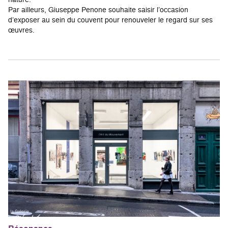
Par ailleurs, Giuseppe Penone souhaite saisir l’occasion
d’exposer au sein du couvent pour renouveler le regard sur ses
œuvres.