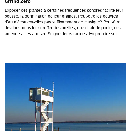
Grrrnd Zero
Exposer des plantes à certaines fréquences sonores facilite leur
pousse, la germination de leur graines. Peut-être les oeuvres
d’art n’écoutent-elles pas suffisamment de musique? Peut-être
devrions-nous leur greffer des oreilles, une chair de poule, des
antennes. Les arroser. Soigner leurs racines. En prendre soin.