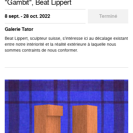
"Gambit", Beat Lippert
8 sept. - 28 oct. 2022
Terminé
Galerie Tator
Beat Lippert, sculpteur suisse, s’intéresse ici au décalage existant
entre notre intériorité et la réalité extérieure à laquelle nous
sommes contraints de nous conformer.