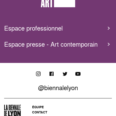
Espace professionnel
Espace presse - Art contemporain
@biennalelyon
ÉQUIPE
CONTACT