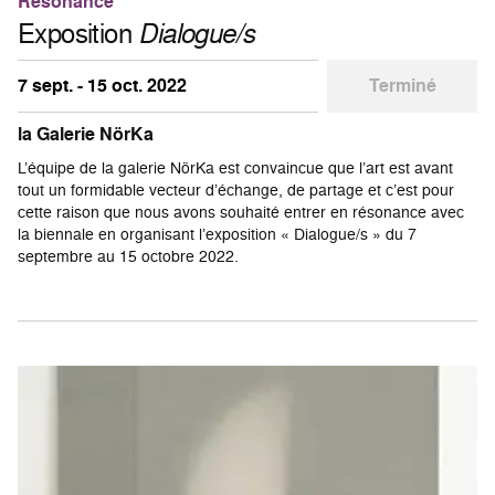
Résonance
Exposition
Dialogue/s
7 sept. - 15 oct. 2022
Terminé
la Galerie NörKa
L’équipe de la galerie NörKa est convaincue que l’art est avant
tout un formidable vecteur d’échange, de partage et c’est pour
cette raison que nous avons souhaité entrer en résonance avec
la biennale en organisant l’exposition « Dialogue/s » du 7
septembre au 15 octobre 2022.