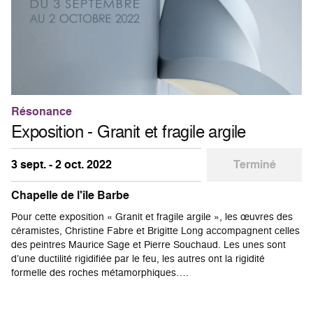
Résonance
Exposition - Granit et fragile argile
3 sept. - 2 oct. 2022
Terminé
Chapelle de l'île Barbe
Pour cette exposition « Granit et fragile argile », les œuvres des
céramistes, Christine Fabre et Brigitte Long accompagnent celles
des peintres Maurice Sage et Pierre Souchaud. Les unes sont
d’une ductilité rigidifiée par le feu, les autres ont la rigidité
formelle des roches métamorphiques….