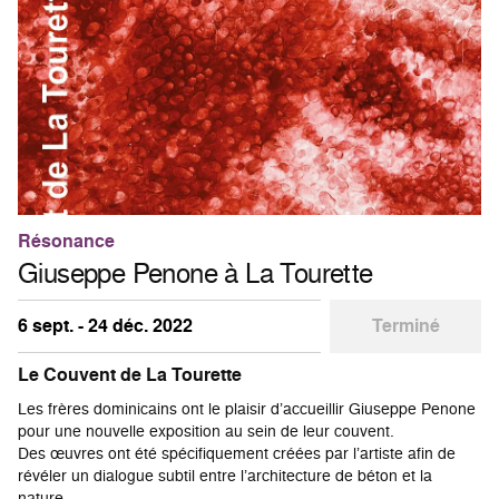
Résonance
Giuseppe Penone à La Tourette
6 sept. - 24 déc. 2022
Terminé
Le Couvent de La Tourette
Les frères dominicains ont le plaisir d’accueillir Giuseppe Penone
pour une nouvelle exposition au sein de leur couvent.
Des œuvres ont été spécifiquement créées par l’artiste afin de
révéler un dialogue subtil entre l’architecture de béton et la
nature.