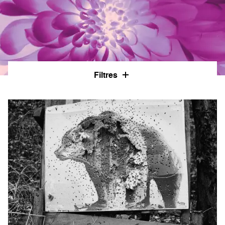
Filtres