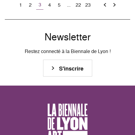
3
1
2
4
5
...
22
23
Newsletter
Restez connecté à la Biennale de Lyon !
S'inscrire