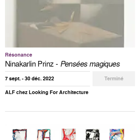
Résonance
Ninakarlin Prinz -
Pensées magiques
7 sept. - 30 déc. 2022
Terminé
ALF chez Looking For Architecture