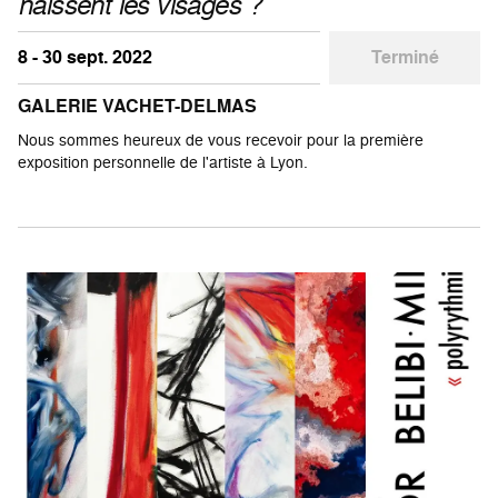
naissent les visages ?
8 - 30 sept. 2022
Terminé
GALERIE VACHET-DELMAS
Nous sommes heureux de vous recevoir pour la première
exposition personnelle de l'artiste à Lyon.