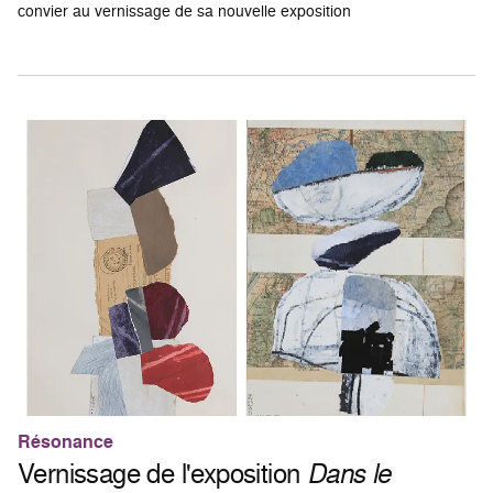
convier au vernissage de sa nouvelle exposition
Résonance
Vernissage de l'exposition
Dans le