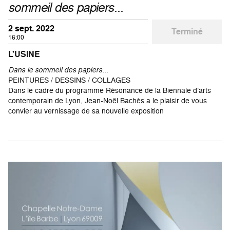
sommeil des papiers...
2 sept. 2022
Terminé
16:00
L'USINE
Dans le sommeil des papiers...
PEINTURES / DESSINS / COLLAGES
Dans le cadre du programme Résonance de la Biennale d’arts
contemporain de Lyon, Jean-Noël Bachès a le plaisir de vous
convier au vernissage de sa nouvelle exposition