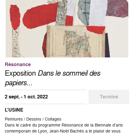
Résonance
Exposition
Dans le sommeil des
papiers...
2 sept. - 1 oct. 2022
Terminé
L'USINE
Peintures / Dessins / Collages
Dans le cadre du programme Résonance de la Biennale d’arts
contemporain de Lyon, Jean-Noël Bachès a le plaisir de vous