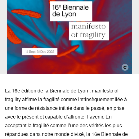
La 16e édition de la Biennale de Lyon : manifesto of
fragility affirme la fragilité comme intrinsèquement liée à
une forme de résistance initiée dans le passé, en prise
avec le présent et capable d’affronter l’avenir. En
acceptant la fragilité comme l’une des vérités les plus
répandues dans notre monde divisé, la 16e Biennale de