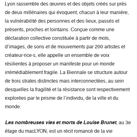
Lyon rassemble des œuvres et des objets créés sur près
de deux millénaires qui évoquent, chacun à leur manière,
la vulnérabilité des personnes et des lieux, passés et
présents, proches et lointains. Conçue comme une
déclaration collective constituée à partir de mots,
d’images, de sons et de mouvements par 200 artistes et
créateur∙rice∙s, elle appelle un ensemble de voix
résilientes à proposer un manifeste pour un monde
irrémédiablement fragile. La Biennale se structure autour
de trois strates distinctes mais interconnectées, au sein
desquelles la fragilité et la résistance sont respectivement
explorées par le prisme de l’individu, de la ville et du
monde.
Les nombreuses vies et morts de Louise Brunet
, au 3e
étage du macLYON, est un récit romancé de la vie