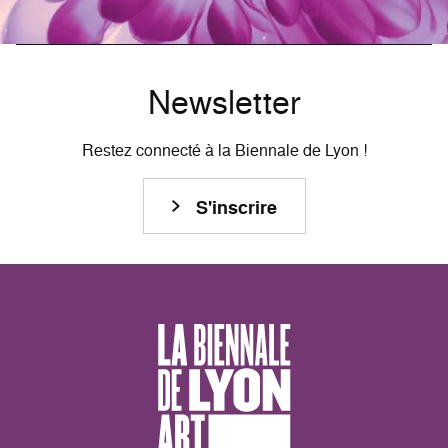
Newsletter
Restez connecté à la Biennale de Lyon !
S'inscrire