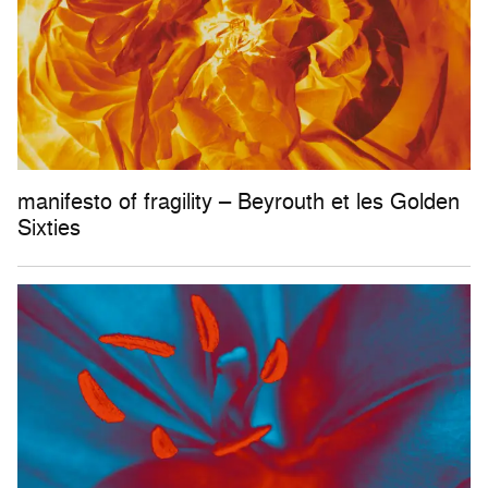
manifesto of fragility – Beyrouth et les Golden
Sixties