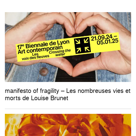
manifesto of fragility – Les nombreuses vies et
morts de Louise Brunet