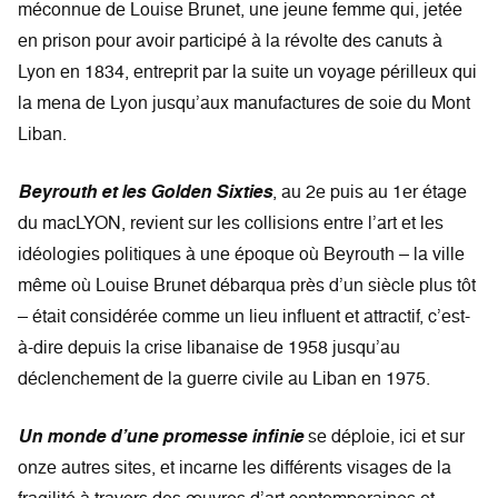
méconnue de Louise Brunet, une jeune femme qui, jetée
en prison pour avoir participé à la révolte des canuts à
Lyon en 1834, entreprit par la suite un voyage périlleux qui
la mena de Lyon jusqu’aux manufactures de soie du Mont
Liban.
Beyrouth et les Golden Sixties
, au 2e puis au 1er étage
du macLYON, revient sur les collisions entre l’art et les
idéologies politiques à une époque où Beyrouth – la ville
même où Louise Brunet débarqua près d’un siècle plus tôt
– était considérée comme un lieu influent et attractif, c’est-
à-dire depuis la crise libanaise de 1958 jusqu’au
déclenchement de la guerre civile au Liban en 1975.
Un monde d’une promesse infinie
se déploie, ici et sur
onze autres sites, et incarne les différents visages de la