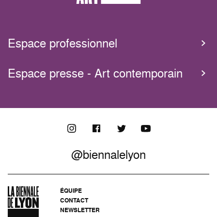
Espace professionnel
Espace presse - Art contemporain
@biennalelyon
ÉQUIPE
CONTACT
NEWSLETTER