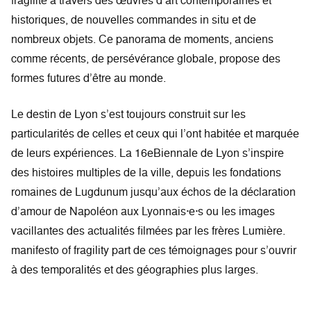
fragilité à travers des œuvres d’art contemporaines et
historiques, de nouvelles commandes in situ et de
nombreux objets. Ce panorama de moments, anciens
comme récents, de persévérance globale, propose des
formes futures d’être au monde.
Le destin de Lyon s’est toujours construit sur les
particularités de celles et ceux qui l’ont habitée et marquée
de leurs expériences. La 16eBiennale de Lyon s’inspire
des histoires multiples de la ville, depuis les fondations
romaines de Lugdunum jusqu’aux échos de la déclaration
d’amour de Napoléon aux Lyonnais·e·s ou les images
vacillantes des actualités filmées par les frères Lumière.
manifesto of fragility part de ces témoignages pour s’ouvrir
à des temporalités et des géographies plus larges.