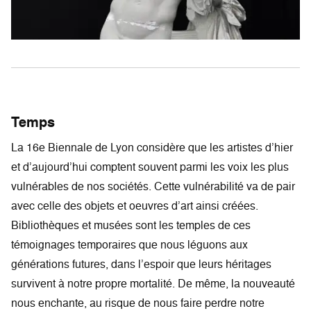
Temps
La 16e Biennale de Lyon considère que les artistes d’hier
et d’aujourd’hui comptent souvent parmi les voix les plus
vulnérables de nos sociétés. Cette vulnérabilité va de pair
avec celle des objets et oeuvres d’art ainsi créées.
Bibliothèques et musées sont les temples de ces
témoignages temporaires que nous léguons aux
générations futures, dans l’espoir que leurs héritages
survivent à notre propre mortalité. De même, la nouveauté
nous enchante, au risque de nous faire perdre notre