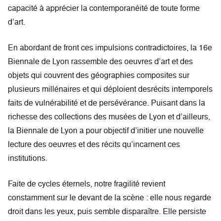
capacité à apprécier la contemporanéité de toute forme
d’art.
En abordant de front ces impulsions contradictoires, la 16e
Biennale de Lyon rassemble des oeuvres d’art et des
objets qui couvrent des géographies composites sur
plusieurs millénaires et qui déploient desrécits intemporels
faits de vulnérabilité et de persévérance. Puisant dans la
richesse des collections des musées de Lyon et d’ailleurs,
la Biennale de Lyon a pour objectif d’initier une nouvelle
lecture des oeuvres et des récits qu’incarnent ces
institutions.
Faite de cycles éternels, notre fragilité revient
constamment sur le devant de la scène : elle nous regarde
droit dans les yeux, puis semble disparaître. Elle persiste