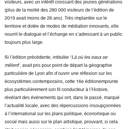
visiteurs, avec un intérêt croissant des jeunes générations
(plus de la moitié des 280 000 visiteurs de l’édition de
2019 avait moins de 26 ans). Très implantée sur le
territoire et dotée de modes de médiation innovants, elle
nourrit le dialogue et l’échange en s’adressant à un public
toujours plus large.
Si l’édition précédente, intitulée “
Là où les eaux se
mêlent
”, avait pris pour point de départ la géographie
particulière de Lyon afin d’ouvrir une réflexion sur les
écosystèmes contemporains, cette 16e éditionemprunte
plus particulièrement son fil conducteur à l’Histoire,
révélant des événements qui ont, dans le passé, marqué
l’actualité locale, avec des répercussions insoupçonnées
à l’international sur les plans politique, économique ou
social mais aussi sur le plan artistique, prouvant, si cela