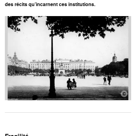
des récits qu’incarnent ces institutions.