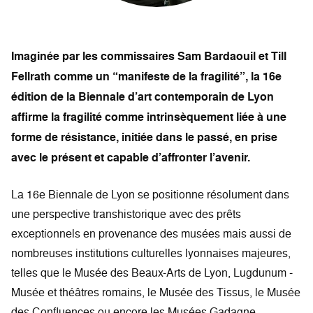
Imaginée par les commissaires Sam Bardaouil et Till
Fellrath comme un “manifeste de la fragilité”, la 16e
édition de la Biennale d’art contemporain de Lyon
affirme la fragilité comme intrinsèquement liée à une
forme de résistance, initiée dans le passé, en prise
avec le présent et capable d’affronter l’avenir.
La 16e Biennale de Lyon se positionne résolument dans
une perspective transhistorique avec des prêts
exceptionnels en provenance des musées mais aussi de
nombreuses institutions culturelles lyonnaises majeures,
telles que le Musée des Beaux-Arts de Lyon, Lugdunum -
Musée et théâtres romains, le Musée des Tissus, le Musée
des Confluences ou encore les Musées Gadagne.