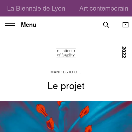
La Biennale de Lyon
Art contemporain
Menu
2022
MANIFESTO OF FRAGILITY
Le projet