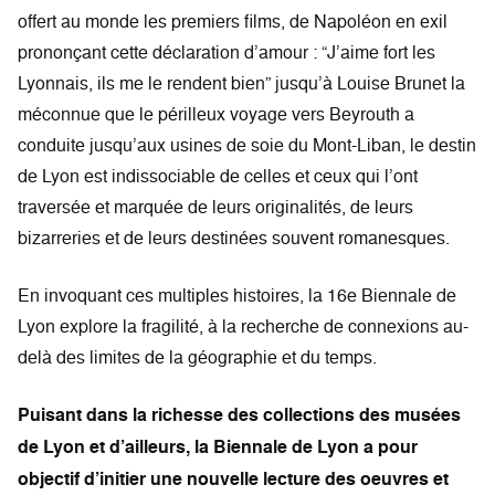
offert au monde les premiers films, de Napoléon en exil
prononçant cette déclaration d’amour : “J’aime fort les
Lyonnais, ils me le rendent bien” jusqu’à Louise Brunet la
méconnue que le périlleux voyage vers Beyrouth a
conduite jusqu’aux usines de soie du Mont-Liban, le destin
de Lyon est indissociable de celles et ceux qui l’ont
traversée et marquée de leurs originalités, de leurs
bizarreries et de leurs destinées souvent romanesques.
En invoquant ces multiples histoires, la 16e Biennale de
Lyon explore la fragilité, à la recherche de connexions au-
delà des limites de la géographie et du temps.
Puisant dans la richesse des collections des musées
de Lyon et d’ailleurs, la Biennale de Lyon a pour
objectif d’initier une nouvelle lecture des oeuvres et