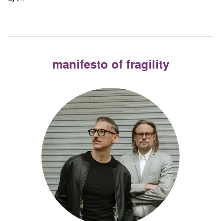
manifesto of fragility