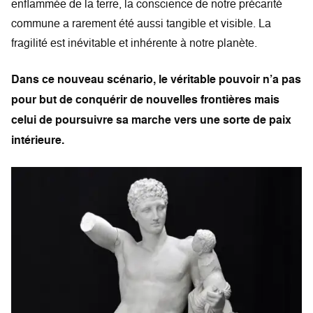
enflammée de la terre, la conscience de notre précarité
commune a rarement été aussi tangible et visible. La
fragilité est inévitable et inhérente à notre planète.
Dans ce nouveau scénario, le véritable pouvoir n’a pas
pour but de conquérir de nouvelles frontières mais
celui de poursuivre sa marche vers une sorte de paix
intérieure.