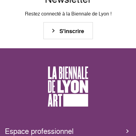
Restez connecté à la Biennale de Lyon !
S'inscrire
Espace professionnel