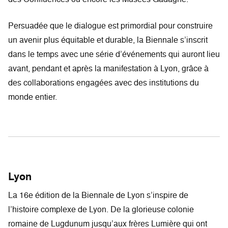
Persuadée que le dialogue est primordial pour construire
un avenir plus équitable et durable, la Biennale s’inscrit
dans le temps avec une série d’événements qui auront lieu
avant, pendant et après la manifestation à Lyon, grâce à
des collaborations engagées avec des institutions du
monde entier.
Lyon
La 16e édition de la Biennale de Lyon s’inspire de
l’histoire complexe de Lyon. De la glorieuse colonie
romaine de Lugdunum jusqu’aux frères Lumière qui ont