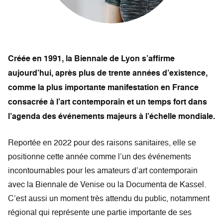
Créée en 1991, la Biennale de Lyon s’affirme
aujourd’hui, après plus de trente années d’existence,
comme la plus importante manifestation en France
consacrée à l’art contemporain et un temps fort dans
l’agenda des événements majeurs à l’échelle mondiale.
Reportée en 2022 pour des raisons sanitaires, elle se
positionne cette année comme l’un des événements
incontournables pour les amateurs d’art contemporain
avec la Biennale de Venise ou la Documenta de Kassel.
C’est aussi un moment très attendu du public, notamment
régional qui représente une partie importante de ses