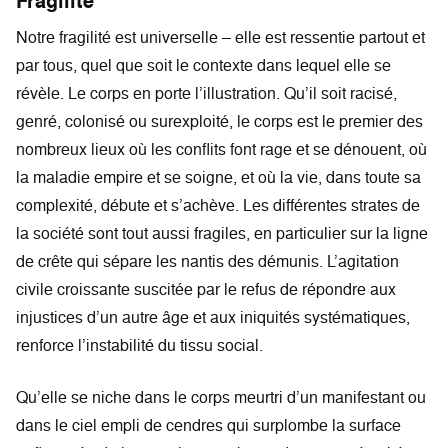
Fragilité
Notre fragilité est universelle – elle est ressentie partout et
par tous, quel que soit le contexte dans lequel elle se
révèle. Le corps en porte l’illustration. Qu’il soit racisé,
genré, colonisé ou surexploité, le corps est le premier des
nombreux lieux où les conflits font rage et se dénouent, où
la maladie empire et se soigne, et où la vie, dans toute sa
complexité, débute et s’achève. Les différentes strates de
la société sont tout aussi fragiles, en particulier sur la ligne
de crête qui sépare les nantis des démunis. L’agitation
civile croissante suscitée par le refus de répondre aux
injustices d’un autre âge et aux iniquités systématiques,
renforce l’instabilité du tissu social.
Qu’elle se niche dans le corps meurtri d’un manifestant ou
dans le ciel empli de cendres qui surplombe la surface