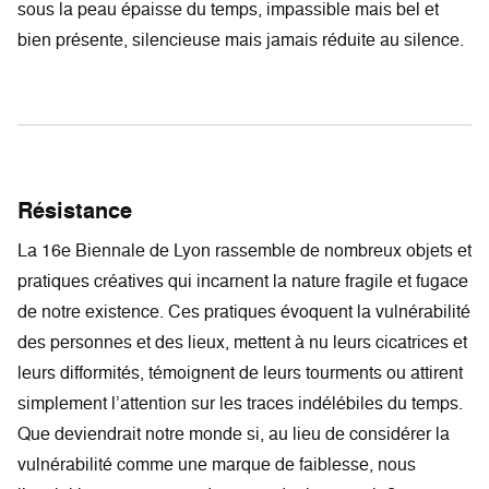
sous la peau épaisse du temps, impassible mais bel et
bien présente, silencieuse mais jamais réduite au silence.
Résistance
La 16e Biennale de Lyon rassemble de nombreux objets et
pratiques créatives qui incarnent la nature fragile et fugace
de notre existence. Ces pratiques évoquent la vulnérabilité
des personnes et des lieux, mettent à nu leurs cicatrices et
leurs difformités, témoignent de leurs tourments ou attirent
simplement l’attention sur les traces indélébiles du temps.
Que deviendrait notre monde si, au lieu de considérer la
vulnérabilité comme une marque de faiblesse, nous