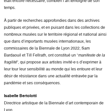
était encore nécessaire, combien l’art témoigne de son
temps.
À partir de recherches approfondies dans des archives
publiques et privées, et en puisant dans les collections de
nombreux musées sur le territoire régional et national ainsi
que dans d’importants musées internationaux, les
commissaires de la Biennale de Lyon 2022, Sam
Bardaouil et Till Fellrath, ont constitué un “
manifeste de la
fragilité
”, qui propose aux artistes invité∙e∙s d’exprimer à
leur tour leur sensibilité au monde qui les entoure et leur
désir de résistance dans une actualité entravée par la
pandémie et ses conséquences.
Isabelle Bertolotti
Directrice artistique de la Biennale d’art contemporain de
Lyon