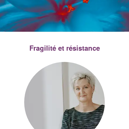
Fragilité et résistance