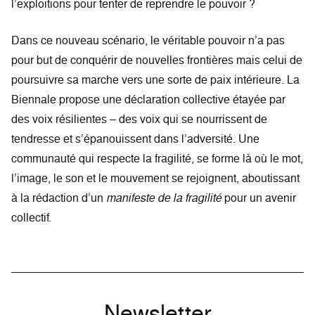
l’exploitions pour tenter de reprendre le pouvoir ?
Dans ce nouveau scénario, le véritable pouvoir n’a pas
pour but de conquérir de nouvelles frontières mais celui de
poursuivre sa marche vers une sorte de paix intérieure. La
Biennale propose une déclaration collective étayée par
des voix résilientes – des voix qui se nourrissent de
tendresse et s’épanouissent dans l’adversité. Une
communauté qui respecte la fragilité, se forme là où le mot,
l’image, le son et le mouvement se rejoignent, aboutissant
à la rédaction d’un
manifeste de la fragilité
pour un avenir
collectif.
Newsletter