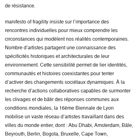
de résistance.
manifesto of fragility insiste sur l’importance des
rencontres individuelles pour mieux comprendre les
circonstances qui modèlent nos réalités contemporaines.
Nombre d’artistes partagent une connaissance des
spécificités historiques et architecturales de leur
environnement. Cette sensibilité permet de lier identités,
communautés et histoires coexistantes pour tenter
d’activer des changements sociétaux dynamiques. À la
recherche d’actions collaboratives capables de surmonter
les clivages et de bâtir des réponses communes aux
conditions mondiales, la 16ème Biennale de Lyon
mobilise un vaste réseau d’artistes travaillant dans des
villes du monde entier, dont : Abu Dhabi, Amsterdam, Bâle,
Beyrouth, Berlin, Bogota, Bruxelle, Cape Town,