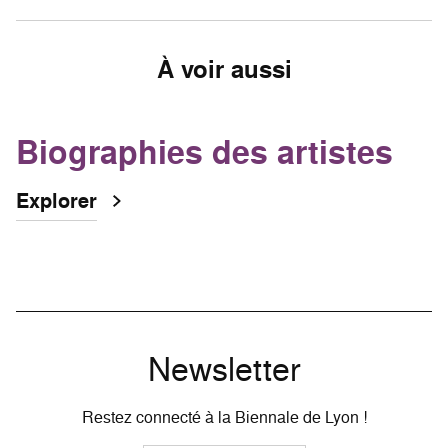
À voir aussi
Biographies des artistes
Explorer
Newsletter
Restez connecté à la Biennale de Lyon !