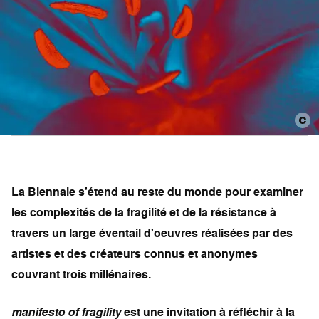
La Biennale s'étend au reste du monde pour examiner
les complexités de la fragilité et de la résistance à
travers un large éventail d'oeuvres réalisées par des
artistes et des créateurs connus et anonymes
couvrant trois millénaires.
manifesto of fragility
est une invitation à réfléchir à la