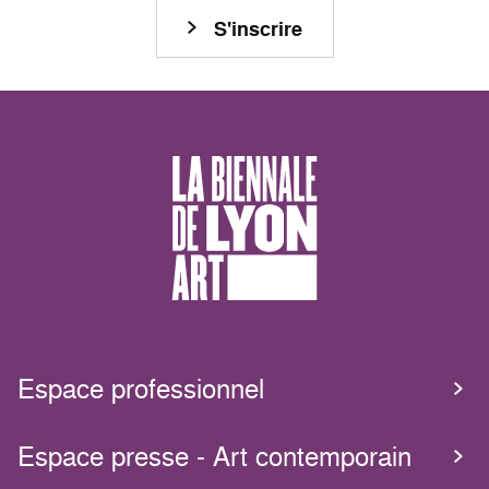
S'inscrire
Espace professionnel
Espace presse - Art contemporain