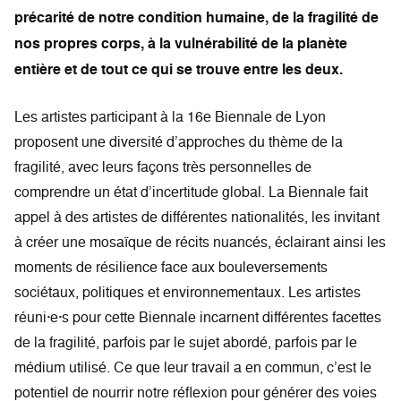
précarité de notre condition humaine, de la fragilité de
nos propres corps, à la vulnérabilité de la planète
entière et de tout ce qui se trouve entre les deux.
Les artistes participant à la 16e Biennale de Lyon
proposent une diversité d’approches du thème de la
fragilité, avec leurs façons très personnelles de
comprendre un état d’incertitude global. La Biennale fait
appel à des artistes de différentes nationalités, les invitant
à créer une mosaïque de récits nuancés, éclairant ainsi les
moments de résilience face aux bouleversements
sociétaux, politiques et environnementaux. Les artistes
réuni·e·s pour cette Biennale incarnent différentes facettes
de la fragilité, parfois par le sujet abordé, parfois par le
médium utilisé. Ce que leur travail a en commun, c’est le
potentiel de nourrir notre réflexion pour générer des voies