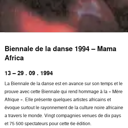
Biennale de la danse 1994 – Mama
Africa
13 – 29 . 09 . 1994
La Biennale de la danse est en avance sur son temps et le
prouve avec cette Biennale qui rend hommage à la « Mère
Afrique ». Elle présente quelques artistes africains et
évoque surtout le rayonnement de la culture noire africaine
a travers le monde. Vingt compagnies venues de dix pays
et 75 500 spectateurs pour cette 6e édition.