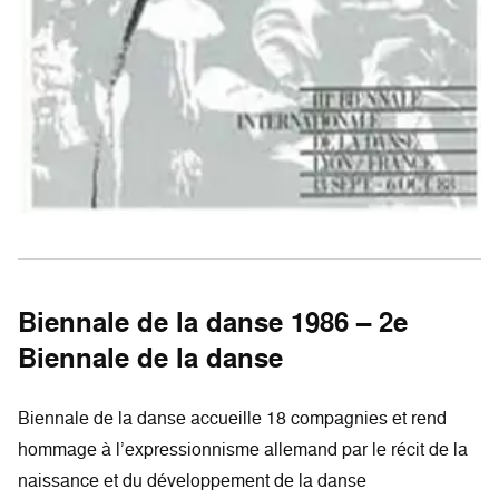
Biennale de la danse 1986 – 2e
Biennale de la danse
Biennale de la danse accueille 18 compagnies et rend
hommage à l’expressionnisme allemand par le récit de la
naissance et du développement de la danse