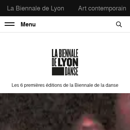
La Biennale de Lyon
Art contemporain
Menu
Les 6 premières éditions de la Biennale de la danse