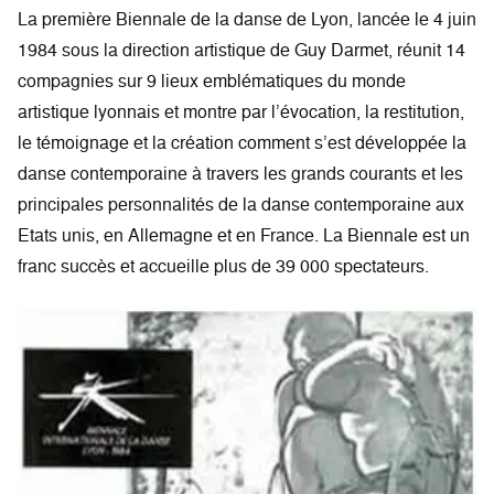
La première Biennale de la danse de Lyon, lancée le 4 juin
1984 sous la direction artistique de Guy Darmet, réunit 14
compagnies sur 9 lieux emblématiques du monde
artistique lyonnais et montre par l’évocation, la restitution,
le témoignage et la création comment s’est développée la
danse contemporaine à travers les grands courants et les
principales personnalités de la danse contemporaine aux
Etats unis, en Allemagne et en France. La Biennale est un
franc succès et accueille plus de 39 000 spectateurs.