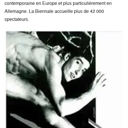
contemporaine en Europe et plus particulièrement en
Allemagne. La Biennale accueille plus de 42 000
spectateurs.