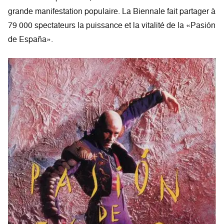
grande manifestation populaire. La Biennale fait partager à
79 000 spectateurs la puissance et la vitalité de la «Pasión
de España».