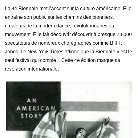
La 4e Biennale met l’accent sur la culture américaine. Elle
entraîne son public sur les chemins des pionniers,
créateurs de la modern dance, révolutionnaires du
mouvement. Elle fait découvrir découvrir à presque 73 000
spectateurs de nombreux chorégraphes comme Bill T.
Jones. Le New York Times affirme que la Biennale « est le
seul festival qui compte». Cette 4e édition marque sa
révélation internationale.