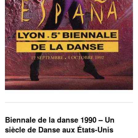
Biennale de la danse 1990 – Un
siècle de Danse aux États-Unis