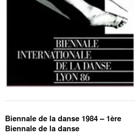
Biennale de la danse 1984 – 1ère
Biennale de la danse