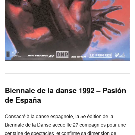
Biennale de la danse 1992 – Pasión
de España
Consacré à la danse espagnole, la 5e édition de la
Biennale de la Danse accueille 27 compagnies pour une
centaine de spectacles, et confirme sa dimension de