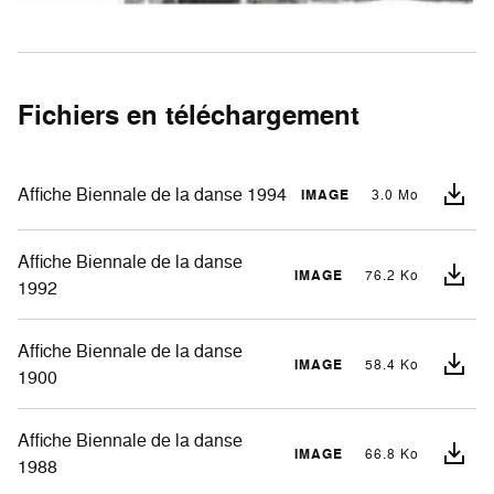
Fichiers en téléchargement
Affiche Biennale de la danse 1994
IMAGE
3.0 Mo
Affiche Biennale de la danse
IMAGE
76.2 Ko
1992
Affiche Biennale de la danse
IMAGE
58.4 Ko
1900
Affiche Biennale de la danse
IMAGE
66.8 Ko
1988