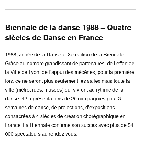
Biennale de la danse 1988 – Quatre
siècles de Danse en France
1988, année de la Danse et 3e édition de la Biennale.
Grâce au nombre grandissant de partenaires, de l’effort de
la Ville de Lyon, de l’appui des mécènes, pour la première
fois, ce ne seront plus seulement les salles mais toute la
ville (métro, rues, musées) qui vivront au rythme de la
danse. 42 représentations de 20 compagnies pour 3
semaines de danse, de projections, d’expositions
consacrées à 4 siècles de création chorégraphique en
France. La Biennale confirme son succès avec plus de 54
000 spectateurs au rendez-vous.