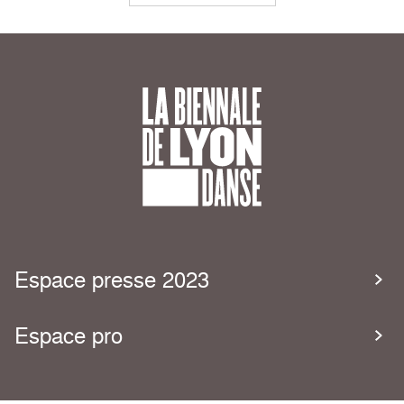
Espace presse 2023
Espace pro