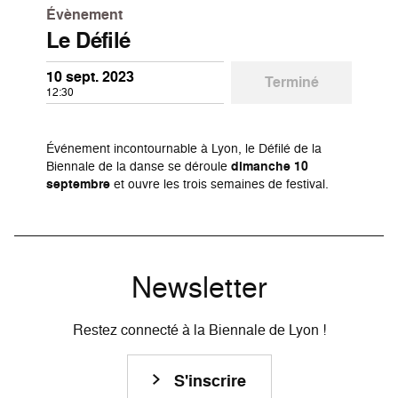
Évènement
Le Défilé
10 sept. 2023
Terminé
12:30
Événement incontournable à Lyon, le Défilé de la
Biennale de la danse se déroule
dimanche 10
septembre
et ouvre les trois semaines de festival.
Newsletter
Restez connecté à la Biennale de Lyon !
S'inscrire