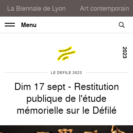
La Biennale de Lyon
Art contemporain
Menu
2023
LE DÉFILÉ 2023
Dim 17 sept - Restitution
publique de l'étude
mémorielle sur le Défilé