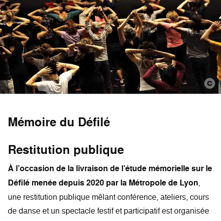
Mémoire du Défilé
Restitution publique
À l’occasion de la livraison de l’étude mémorielle sur le
Défilé menée depuis 2020 par la Métropole de Lyon
,
une restitution publique mêlant conférence, ateliers, cours
de danse et un spectacle festif et participatif est organisée