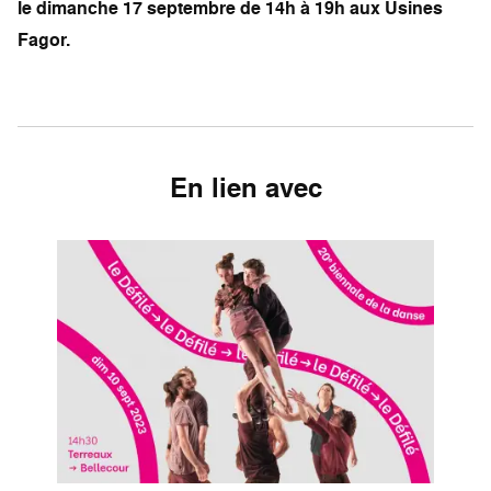
le dimanche 17 septembre de 14h à 19h aux Usines
Fagor.
En lien avec