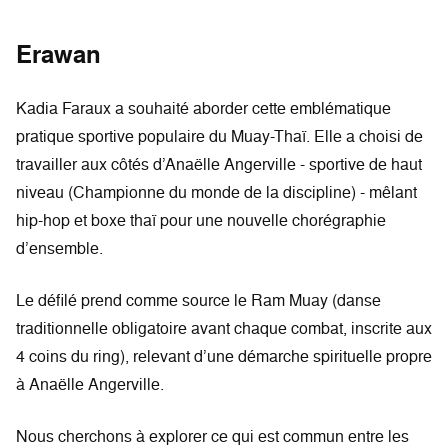
Erawan
Kadia Faraux a souhaité aborder cette emblématique
pratique sportive populaire du Muay-Thaï. Elle a choisi de
travailler aux côtés d’Anaëlle Angerville - sportive de haut
niveau (Championne du monde de la discipline) - mêlant
hip-hop et boxe thaï pour une nouvelle chorégraphie
d’ensemble.
Le défilé prend comme source le Ram Muay (danse
traditionnelle obligatoire avant chaque combat, inscrite aux
4 coins du ring), relevant d’une démarche spirituelle propre
à Anaëlle Angerville.
Nous cherchons à explorer ce qui est commun entre les