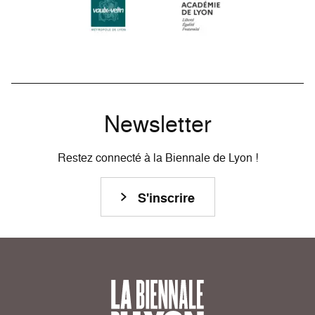
Newsletter
Restez connecté à la Biennale de Lyon !
S'inscrire