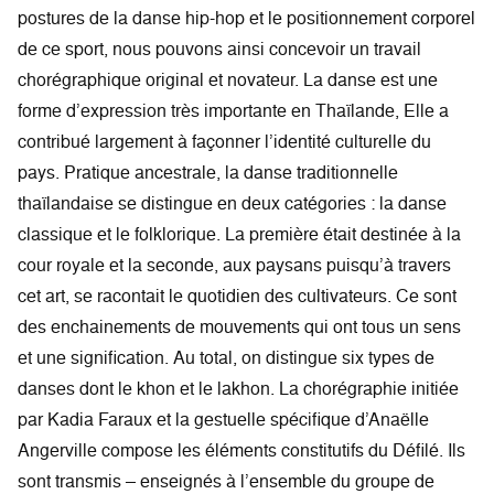
postures de la danse hip-hop et le positionnement corporel
de ce sport, nous pouvons ainsi concevoir un travail
chorégraphique original et novateur. La danse est une
forme d’expression très importante en Thaïlande, Elle a
contribué largement à façonner l’identité culturelle du
pays. Pratique ancestrale, la danse traditionnelle
thaïlandaise se distingue en deux catégories : la danse
classique et le folklorique. La première était destinée à la
cour royale et la seconde, aux paysans puisqu’à travers
cet art, se racontait le quotidien des cultivateurs. Ce sont
des enchainements de mouvements qui ont tous un sens
et une signification. Au total, on distingue six types de
danses dont le khon et le lakhon. La chorégraphie initiée
par Kadia Faraux et la gestuelle spécifique d’Anaëlle
Angerville compose les éléments constitutifs du Défilé. Ils
sont transmis – enseignés à l’ensemble du groupe de