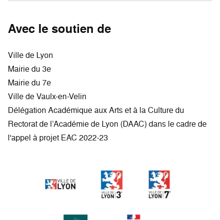
Avec le soutien de
Ville de Lyon
Mairie du 3e
Mairie du 7e
Ville de Vaulx-en-Velin
Délégation Académique aux Arts et à la Culture du
Rectorat de l’Académie de Lyon (DAAC) dans le cadre de
l'appel à projet EAC 2022-23