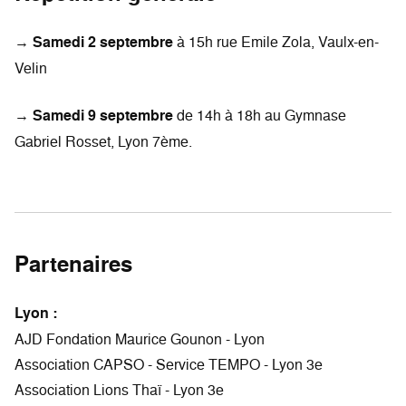
→
Samedi 2 septembre
à 15h rue Emile Zola, Vaulx-en-
Velin
→
Samedi 9 septembre
de 14h à 18h au Gymnase
Gabriel Rosset, Lyon 7ème.
Partenaires
Lyon :
AJD Fondation Maurice Gounon - Lyon
Association CAPSO - Service TEMPO - Lyon 3e
Association Lions Thaï - Lyon 3e