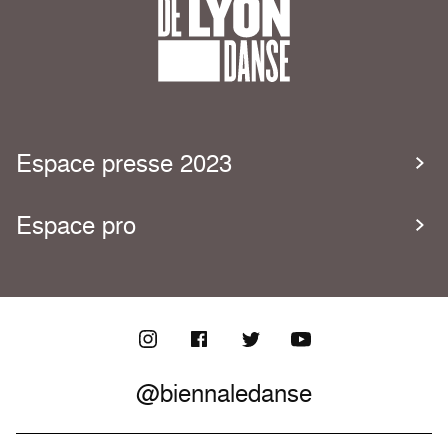
Espace presse 2023
Espace pro
@biennaledanse