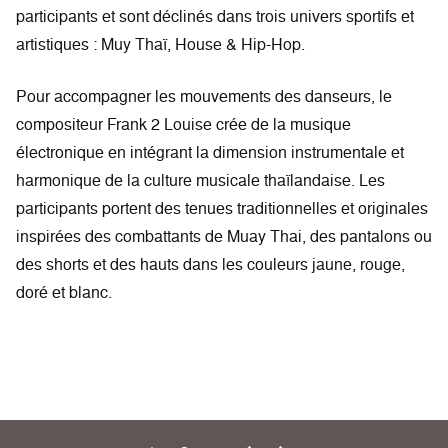
participants et sont déclinés dans trois univers sportifs et
artistiques : Muy Thaï, House & Hip-Hop.
Pour accompagner les mouvements des danseurs, le
compositeur Frank 2 Louise crée de la musique
électronique en intégrant la dimension instrumentale et
harmonique de la culture musicale thaïlandaise. Les
participants portent des tenues traditionnelles et originales
inspirées des combattants de Muay Thai, des pantalons ou
des shorts et des hauts dans les couleurs jaune, rouge,
doré et blanc.