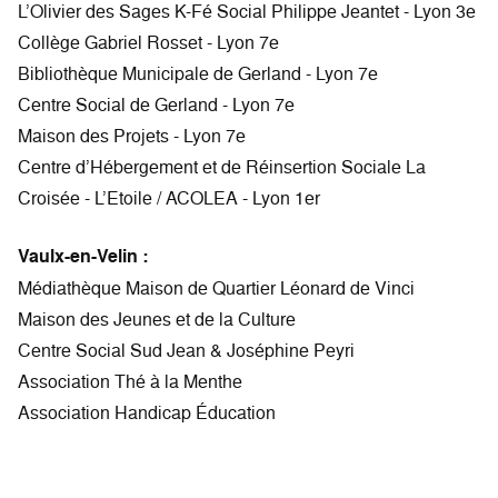
L’Olivier des Sages K-Fé Social Philippe Jeantet - Lyon 3e
Collège Gabriel Rosset - Lyon 7e
Bibliothèque Municipale de Gerland - Lyon 7e
Centre Social de Gerland - Lyon 7e
Maison des Projets - Lyon 7e
Centre d’Hébergement et de Réinsertion Sociale La
Croisée - L’Etoile / ACOLEA - Lyon 1er
Vaulx-en-Velin :
Médiathèque Maison de Quartier Léonard de Vinci
Maison des Jeunes et de la Culture
Centre Social Sud Jean & Joséphine Peyri
Association Thé à la Menthe
Association Handicap Éducation