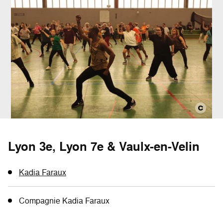
Lyon 3e, Lyon 7e & Vaulx-en-Velin
Kadia Faraux
Compagnie Kadia Faraux