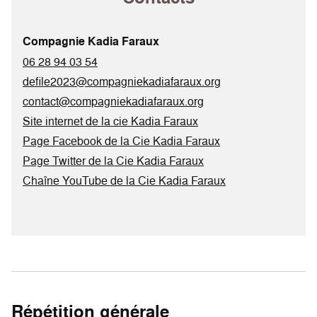
Compagnie Kadia Faraux
06 28 94 03 54
defile2023@compagniekadiafaraux.org
contact@compagniekadiafaraux.org
Site internet de la cie Kadia Faraux
Page Facebook de la Cie Kadia Faraux
Page Twitter de la Cie Kadia Faraux
Chaîne YouTube de la Cie Kadia Faraux
Répétition générale