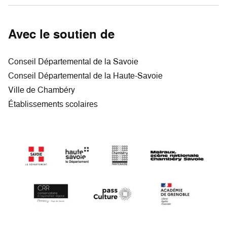
Avec le soutien de
Conseil Départemental de la Savoie
Conseil Départemental de la Haute-Savoie
Ville de Chambéry
Établissements scolaires