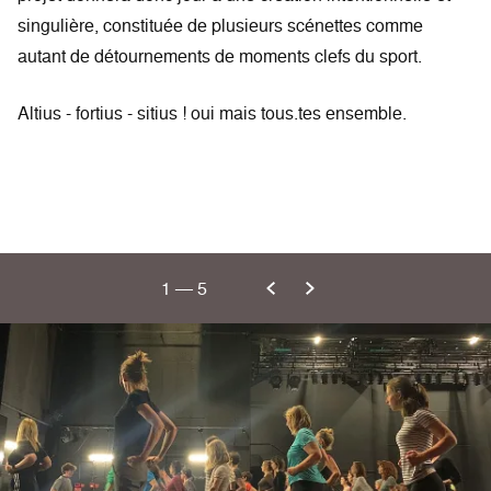
singulière, constituée de plusieurs scénettes comme
autant de détournements de moments clefs du sport.
Altius - fortius - sitius ! oui mais tous.tes ensemble.
1
—
5