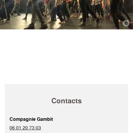
Contacts
Compagnie Gambit
06 01 20 73 03