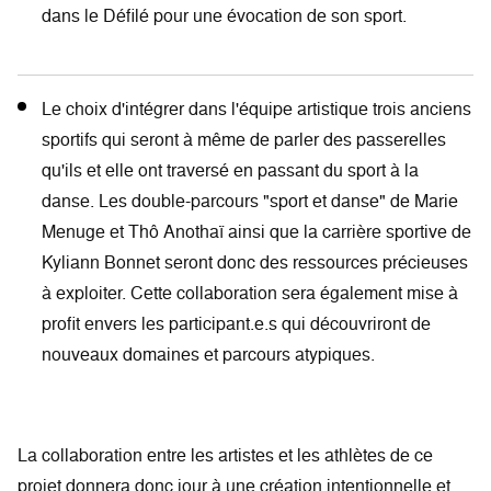
dans le Défilé pour une évocation de son sport.
Le choix d'intégrer dans l'équipe artistique trois anciens
sportifs qui seront à même de parler des passerelles
qu'ils et elle ont traversé en passant du sport à la
danse. Les double-parcours "sport et danse" de Marie
Menuge et Thô Anothaï ainsi que la carrière sportive de
Kyliann Bonnet seront donc des ressources précieuses
à exploiter. Cette collaboration sera également mise à
profit envers les participant.e.s qui découvriront de
nouveaux domaines et parcours atypiques.
La collaboration entre les artistes et les athlètes de ce
projet donnera donc jour à une création intentionnelle et