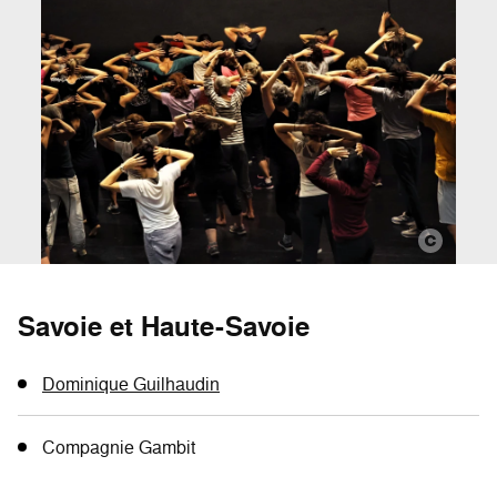
Savoie et Haute-Savoie
Dominique Guilhaudin
Compagnie Gambit