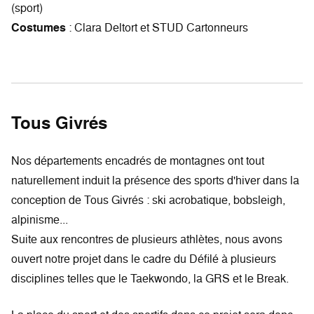
(sport)
Costumes
: Clara Deltort et STUD Cartonneurs
Tous Givrés
Nos départements encadrés de montagnes ont tout
naturellement induit la présence des sports d'hiver dans la
conception de Tous Givrés : ski acrobatique, bobsleigh,
alpinisme...
Suite aux rencontres de plusieurs athlètes, nous avons
ouvert notre projet dans le cadre du Défilé à plusieurs
disciplines telles que le Taekwondo, la GRS et le Break.