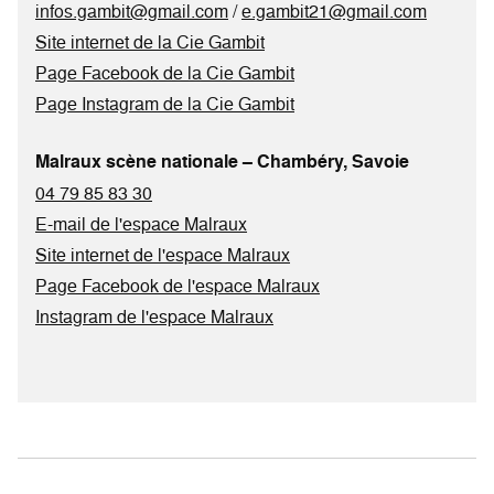
infos.gambit@gmail.com
/
e.gambit21@gmail.com
Site internet de la Cie Gambit
Page Facebook de la Cie Gambit
Page Instagram de la Cie Gambit
Malraux scène nationale – Chambéry, Savoie
04 79 85 83 30
E-mail de l'espace Malraux
Site internet de l'espace Malraux
Page Facebook de l'espace Malraux
Instagram de l'espace Malraux