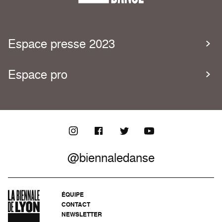
Espace presse 2023
Espace pro
@biennaledanse
ÉQUIPE
CONTACT
NEWSLETTER