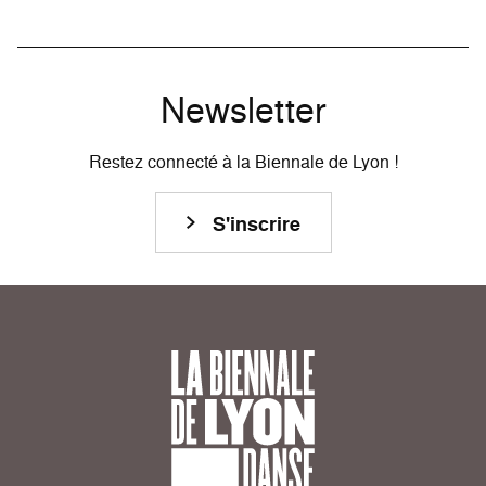
Newsletter
Restez connecté à la Biennale de Lyon !
S'inscrire