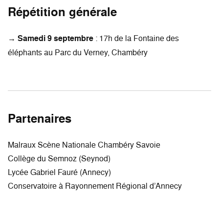
Répétition générale
→
Samedi 9 septembre
: 17h de la Fontaine des
éléphants au Parc du Verney, Chambéry
Partenaires
Malraux Scène Nationale Chambéry Savoie
Collège du Semnoz (Seynod)
Lycée Gabriel Fauré (Annecy)
Conservatoire à Rayonnement Régional d’Annecy