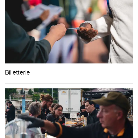
Billetterie