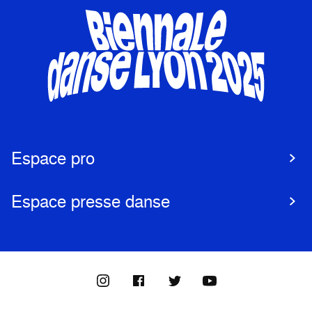
Espace pro
Espace presse danse