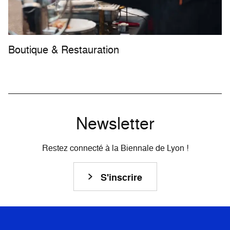
Boutique & Restauration
Newsletter
Restez connecté à la Biennale de Lyon !
S'inscrire