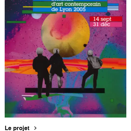
Le projet