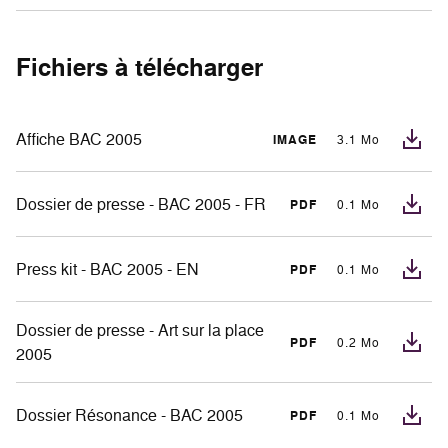
Fichiers à télécharger
Affiche BAC 2005
IMAGE
3.1 Mo
Dossier de presse - BAC 2005 - FR
PDF
0.1 Mo
Press kit - BAC 2005 - EN
PDF
0.1 Mo
Dossier de presse - Art sur la place
PDF
0.2 Mo
2005
Dossier Résonance - BAC 2005
PDF
0.1 Mo