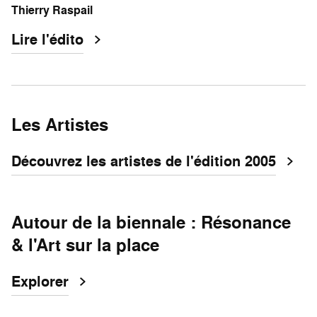
Thierry Raspail
Lire l'édito
Les Artistes
Découvrez les artistes de l'édition 2005
Autour de la biennale : Résonance
& l'Art sur la place
Explorer