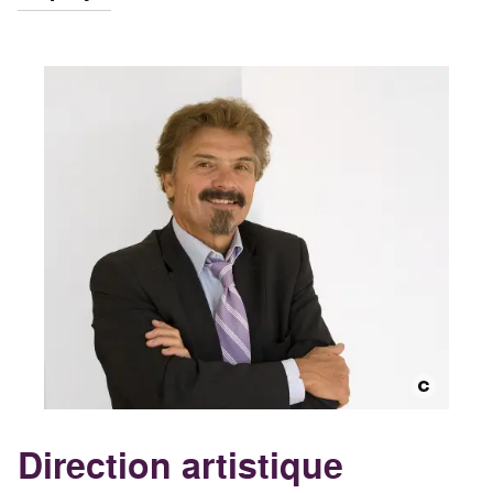
Direction artistique