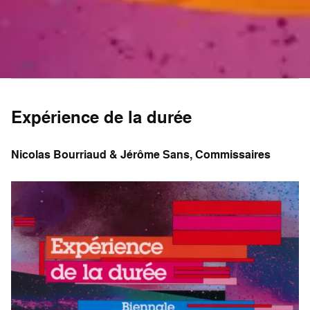
Expérience de la durée
Nicolas Bourriaud & Jérôme Sans, Commissaires