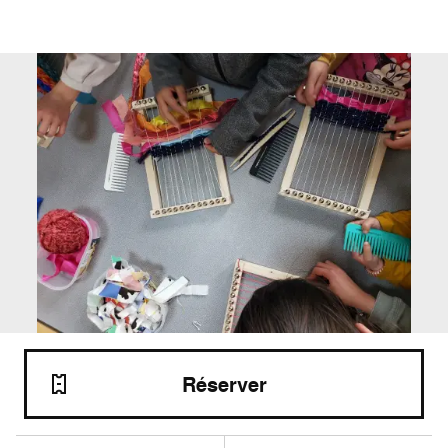
Réserver