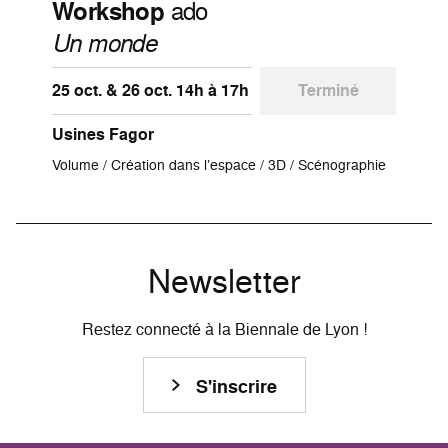
Workshop
ado
Un monde
25 oct. & 26 oct. 14h à 17h
Terminé
Usines Fagor
Volume / Création dans l’espace / 3D / Scénographie
Newsletter
Restez connecté à la Biennale de Lyon !
S'inscrire