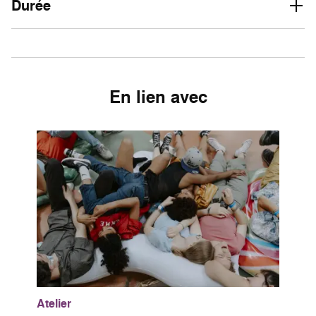
Durée
En lien avec
Atelier