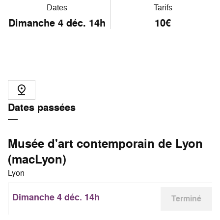
Dates
Tarifs
Dimanche 4 déc. 14h
10€
Dates passées
Musée d'art contemporain de Lyon
(macLyon)
Lyon
Dimanche 4 déc. 14h
Terminé