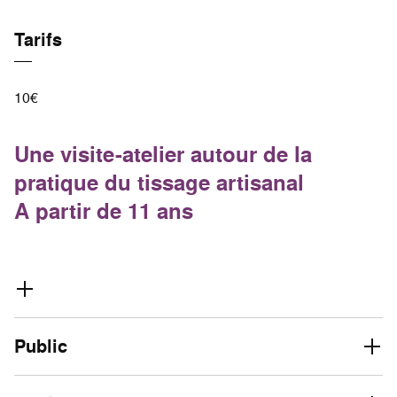
Tarifs
10€
Une visite-atelier autour de la
pratique du tissage artisanal
A partir de 11 ans
Public