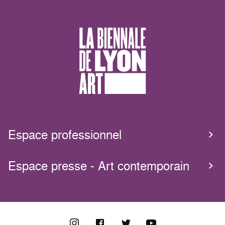
Espace professionnel
Espace presse - Art contemporain