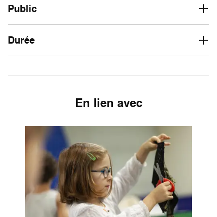
Public
Durée
En lien avec