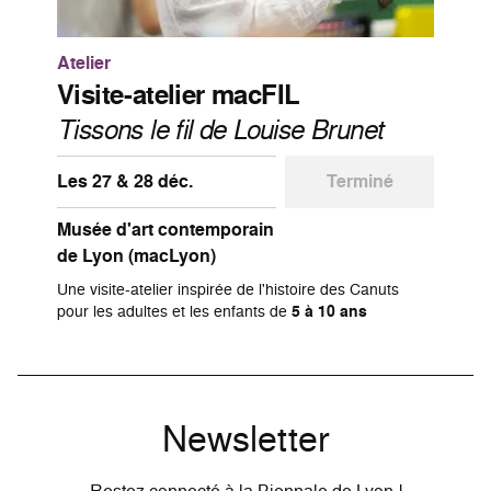
Atelier
Visite-atelier macFIL
Tissons le fil de Louise Brunet
Les 27 & 28 déc.
Terminé
Musée d'art contemporain
de Lyon (macLyon)
Une visite-atelier inspirée de l'histoire des Canuts
pour les adultes et les enfants de
5 à 10 ans
Newsletter