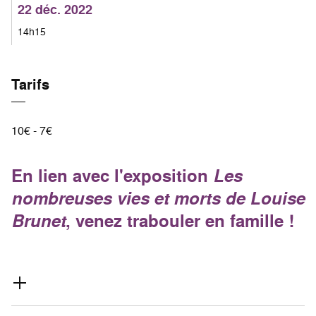
22 déc. 2022
14h15
Tarifs
10€ - 7€
En lien avec l'exposition
Les
nombreuses vies et morts de Louise
Brunet
, venez trabouler en famille !