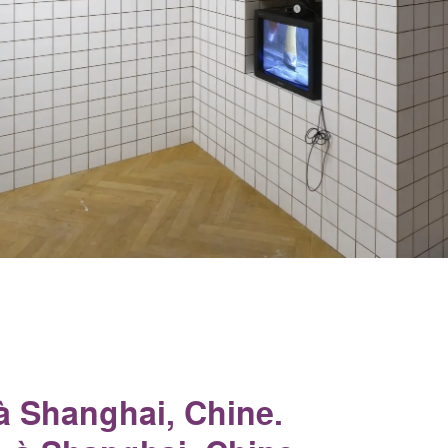
à Shanghai, Chine.