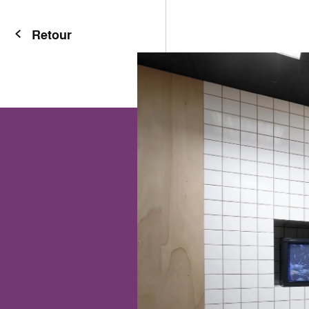
Retour